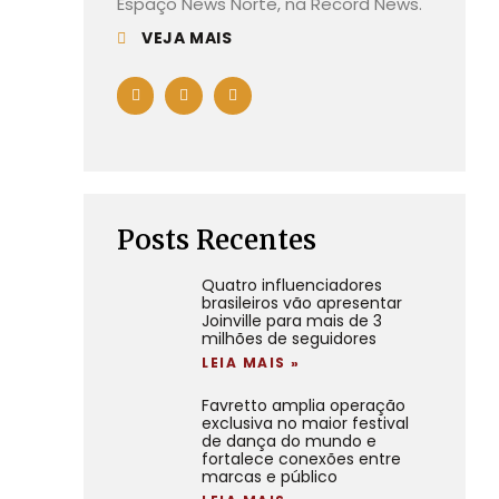
Espaço News Norte, na Record News.
VEJA MAIS
Posts Recentes
Quatro influenciadores
brasileiros vão apresentar
Joinville para mais de 3
milhões de seguidores
LEIA MAIS »
Favretto amplia operação
exclusiva no maior festival
de dança do mundo e
fortalece conexões entre
marcas e público