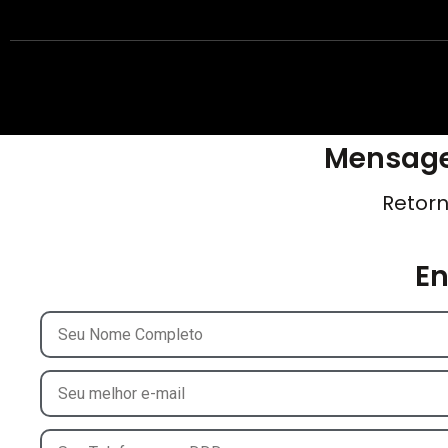
Mensage
Retorn
E