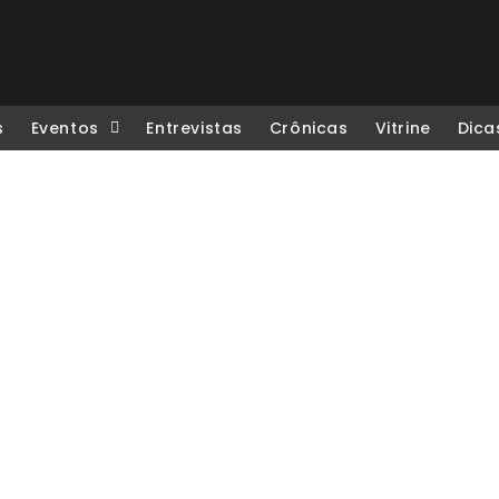
s
Eventos
Entrevistas
Crônicas
Vitrine
Dica