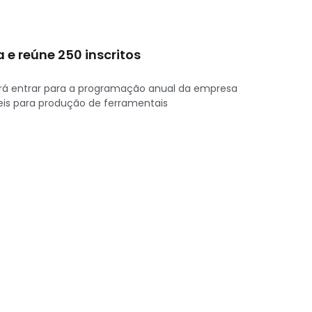
 e reúne 250 inscritos
irá entrar para a programação anual da empresa
eis para produção de ferramentais