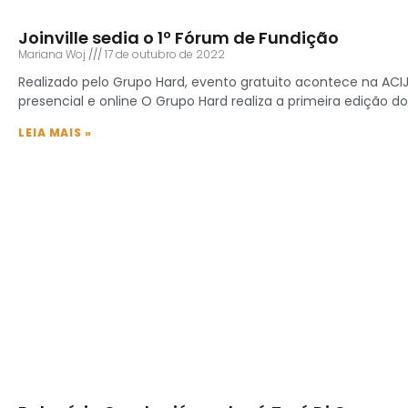
Joinville sedia o 1º Fórum de Fundição
Mariana Woj
17 de outubro de 2022
Realizado pelo Grupo Hard, evento gratuito acontece na ACI
presencial e online O Grupo Hard realiza a primeira edição d
LEIA MAIS »