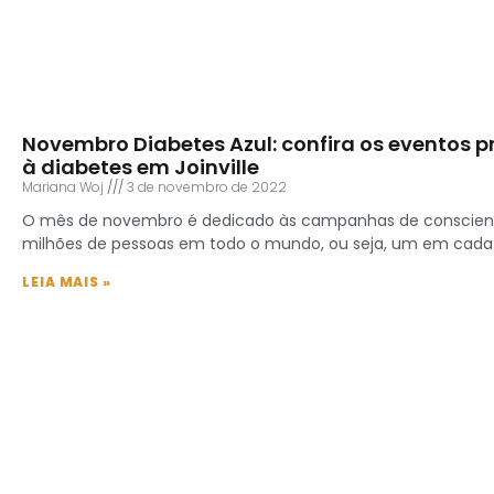
Novembro Diabetes Azul: confira os eventos
à diabetes em Joinville
Mariana Woj
3 de novembro de 2022
O mês de novembro é dedicado às campanhas de conscient
milhões de pessoas em todo o mundo, ou seja, um em cada 1
LEIA MAIS »