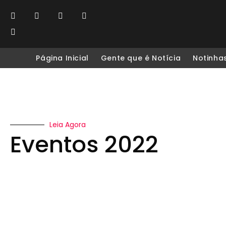
Página Inicial
Gente que é Notícia
Notinha
Leia Agora
Eventos 2022