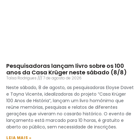
Pesquisadoras lançam livro sobre os 100
anos da Casa Krüger neste sábado (8/8)
Taísa Rodrigues
7 de agosto de 2026
Neste sábado, 8 de agosto, as pesquisadoras Eloyse Davet
e Tayna Vicente, idealizadoras do projeto “Casa Krüger
100 Anos de História”, lançam um livro homônimo que
reúne memórias, pesquisas e relatos de diferentes
gerações que viveram no casarão histórico. O evento de
lançamento está marcado para 10 horas, é gratuito e
aberto ao público, sem necessidade de inscrições.
LEIA MAIS »