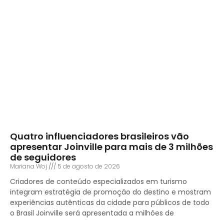
Quatro influenciadores brasileiros vão
apresentar Joinville para mais de 3 milhões
de seguidores
Mariana Woj
5 de agosto de 2026
Criadores de conteúdo especializados em turismo
integram estratégia de promoção do destino e mostram
experiências autênticas da cidade para públicos de todo
o Brasil Joinville será apresentada a milhões de