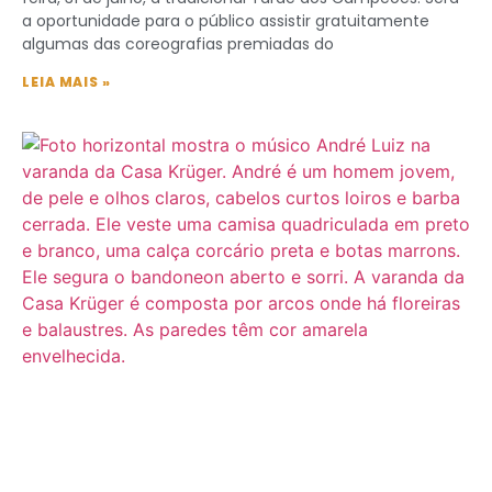
a oportunidade para o público assistir gratuitamente
algumas das coreografias premiadas do
LEIA MAIS »