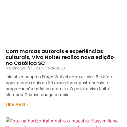
Com marcas autorais e experiências
culturais, Viva Noite! realiza nova edição
na Católica SC
Mariana Woj
31 de julho de 2026
Iniciativa ocupa a Praça Wetzel entre os dias 6 e 8 de
agosto com mais de 30 expositores, gastronomia e
programação artística gratuita. O projeto Viva Noite!
Mercado Criativo chega a mais
LEIA MAIS »