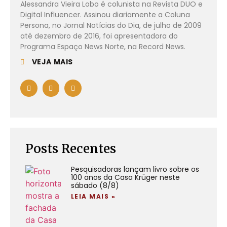
Alessandra Vieira Lobo é colunista na Revista DUO e
Digital Influencer. Assinou diariamente a Coluna
Persona, no Jornal Notícias do Dia, de julho de 2009
até dezembro de 2016, foi apresentadora do
Programa Espaço News Norte, na Record News.
VEJA MAIS
Posts Recentes
Pesquisadoras lançam livro sobre os
100 anos da Casa Krüger neste
sábado (8/8)
LEIA MAIS »