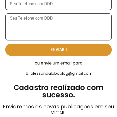
ENVIAR
ou envie um email para
alessandaloboblog@gmail.com
Cadastro realizado com
sucesso.
Enviaremos as novas publicações em seu
email.