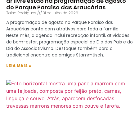
ar livre estão na programação de agosto
do Parque Paraíso das Araucárias
Taísa Rodrigues
31 de julho de 2026
A programação de agosto no Parque Paraíso das
Araucárias conta com atrativos para toda a família.
Neste mês, a agenda inclui recreação infantil, atividades
de bem-estar, programação especial de Dia dos Pais e do
Dia do Associativismo. Destaque também para o
tradicional encontro de amigos Stammtisch.
LEIA MAIS »