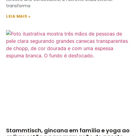
transforma
LEIA MAIS »
Stammtisch, gincana em família e yoga ao