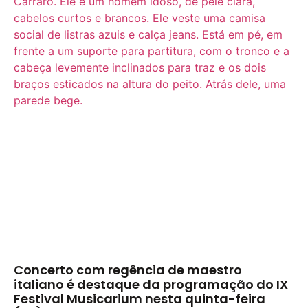
Concerto com regência de maestro
italiano é destaque da programação do IX
Festival Musicarium nesta quinta-feira