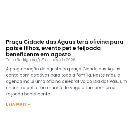
Praça Cidade das Águas terá oficina para
pais e filhos, evento pet e feijoada
beneficente em agosto
Taísa Rodrigues
31 de julho de 2026
A programação de agosto na praça Cidade das Águas
conta com atrativos para toda a família. Neste mês, a
agenda inclui uma oficina celebrativa do Dia dos Pais, um
encontro pet, uma manhã de yoga e também uma
feijoada beneficente.
LEIA MAIS »