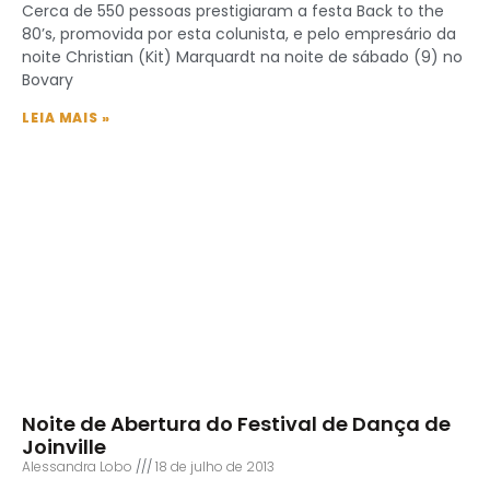
Cerca de 550 pessoas prestigiaram a festa Back to the
80’s, promovida por esta colunista, e pelo empresário da
noite Christian (Kit) Marquardt na noite de sábado (9) no
Bovary
LEIA MAIS »
Noite de Abertura do Festival de Dança de
Joinville
Alessandra Lobo
18 de julho de 2013