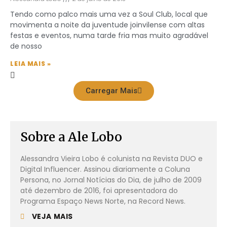
Tendo como palco mais uma vez a Soul Club, local que
movimenta a noite da juventude joinvilense com altas
festas e eventos, numa tarde fria mas muito agradável
de nosso
LEIA MAIS »
Carregar Mais
Sobre a Ale Lobo
Alessandra Vieira Lobo é colunista na Revista DUO e
Digital Influencer. Assinou diariamente a Coluna
Persona, no Jornal Notícias do Dia, de julho de 2009
até dezembro de 2016, foi apresentadora do
Programa Espaço News Norte, na Record News.
VEJA MAIS