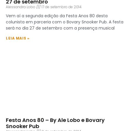
27 de setembro
Alessandra Lobo
17 de setembro de 2014
Vem aí a segunda edição da Festa Anos 80 desta
colunista em parceria com o Bovary Snooker Pub. A festa
será no dia 27 de setembro com a presença musical
LEIA MAIS »
Festa Anos 80 – By Ale Lobo e Bovary
Snooker Pub