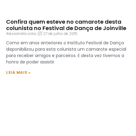
Confira quem esteve no camarote desta
colunista no Festival de Dança de Joinville
Alessandra Lobo
27 de julho de 2015
Como em anos anteriores o Instituto Festival de Dança
disponibilizou para esta colunista um camarote especial
para receber amigos e parceiros. E desta vez tivemos a
honra de poder assistir
LEIA MAIS »