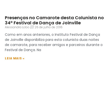
Presenças no Camarote desta Colunista no
34º Festival de Dança de Joinville
Alessandra Lobo
26 de julho de 2016
Como em anos anteriores, o Instituto Festival de Dança
de Joinville disponibiliza para esta colunista duas noites
de camarote, para receber amigos e parceiros durante o
Festival de Dança. Na
LEIA MAIS »