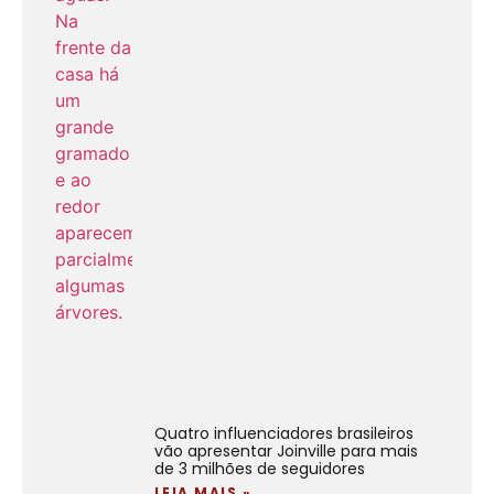
Quatro influenciadores brasileiros
vão apresentar Joinville para mais
de 3 milhões de seguidores
LEIA MAIS »