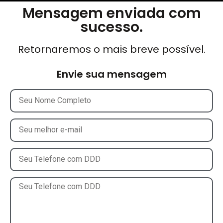
Mensagem enviada com
sucesso.
Retornaremos o mais breve possível.
Envie sua mensagem