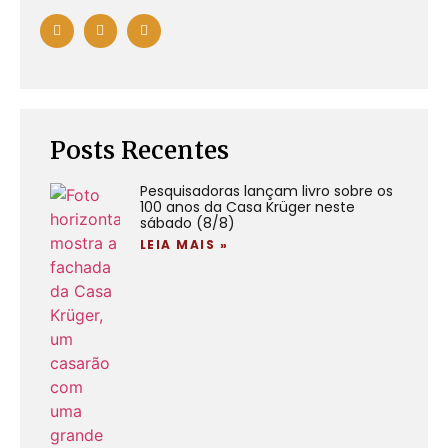
Posts Recentes
Pesquisadoras lançam livro sobre os
100 anos da Casa Krüger neste
sábado (8/8)
LEIA MAIS »