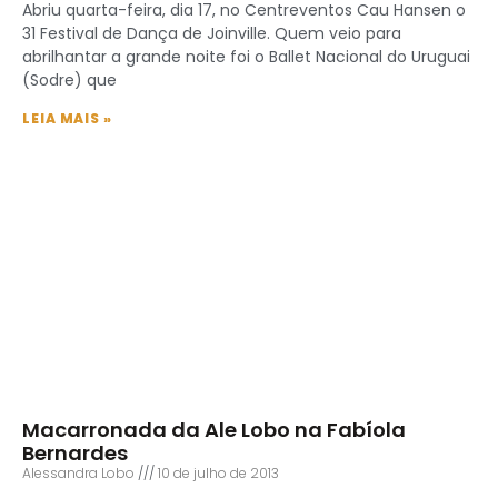
Abriu quarta-feira, dia 17, no Centreventos Cau Hansen o
31 Festival de Dança de Joinville. Quem veio para
abrilhantar a grande noite foi o Ballet Nacional do Uruguai
(Sodre) que
LEIA MAIS »
Macarronada da Ale Lobo na Fabíola
Bernardes
Alessandra Lobo
10 de julho de 2013