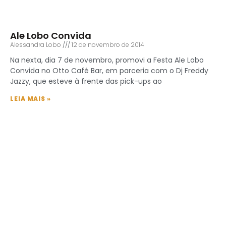
Ale Lobo Convida
Alessandra Lobo
12 de novembro de 2014
Na nexta, dia 7 de novembro, promovi a Festa Ale Lobo
Convida no Otto Café Bar, em parceria com o Dj Freddy
Jazzy, que esteve à frente das pick-ups ao
LEIA MAIS »