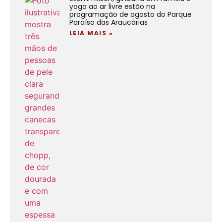
yoga ao ar livre estão na
programação de agosto do Parque
Paraíso das Araucárias
LEIA MAIS »