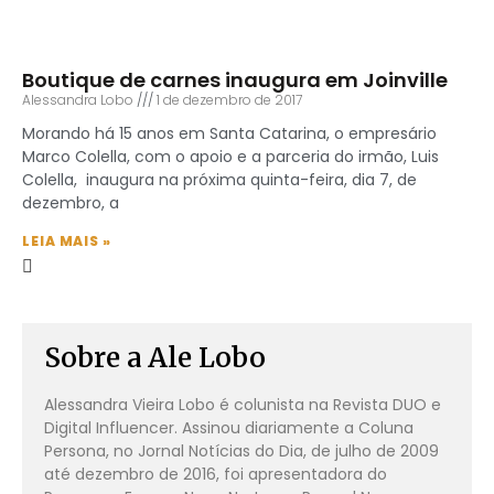
Boutique de carnes inaugura em Joinville
Alessandra Lobo
1 de dezembro de 2017
Morando há 15 anos em Santa Catarina, o empresário
Marco Colella, com o apoio e a parceria do irmão, Luis
Colella, inaugura na próxima quinta-feira, dia 7, de
dezembro, a
LEIA MAIS »
Sobre a Ale Lobo
Alessandra Vieira Lobo é colunista na Revista DUO e
Digital Influencer. Assinou diariamente a Coluna
Persona, no Jornal Notícias do Dia, de julho de 2009
até dezembro de 2016, foi apresentadora do