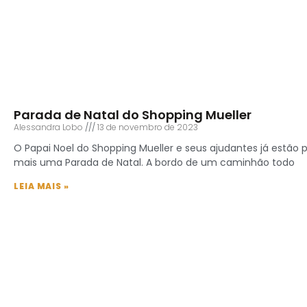
Parada de Natal do Shopping Mueller
Alessandra Lobo
13 de novembro de 2023
O Papai Noel do Shopping Mueller e seus ajudantes já estão 
mais uma Parada de Natal. A bordo de um caminhão todo
LEIA MAIS »