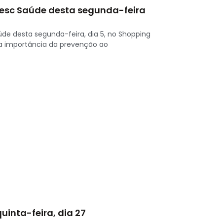
esc Saúde desta segunda-feira
 desta segunda-feira, dia 5, no Shopping
 a importância da prevenção ao
inta-feira, dia 27