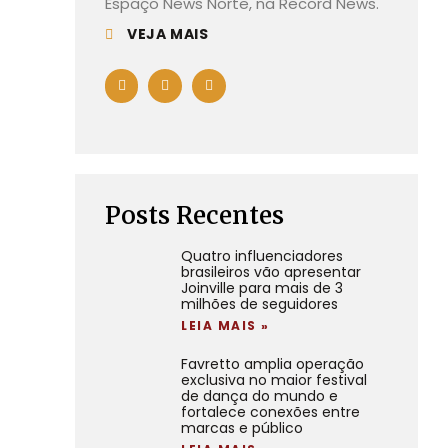
Espaço News Norte, na Record News.
VEJA MAIS
Posts Recentes
Quatro influenciadores
brasileiros vão apresentar
Joinville para mais de 3
milhões de seguidores
LEIA MAIS »
Favretto amplia operação
exclusiva no maior festival
de dança do mundo e
fortalece conexões entre
marcas e público