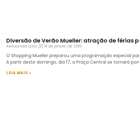
Diversão de Verão Mueller: atração de férias 
Alessandra Lobo
14 de janeiro de 2016
O Shopping Mueller preparou uma programação especial para 
A partir deste domingo, dia 17, a Praça Central se tornará p
LEIA MAIS »