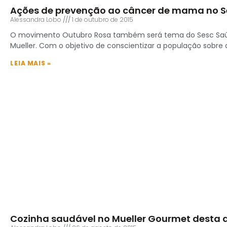
Ações de prevenção ao câncer de mama no S
Alessandra Lobo
1 de outubro de 2015
O movimento Outubro Rosa também será tema do Sesc Saúde
Mueller. Com o objetivo de conscientizar a população sobre
LEIA MAIS »
Cozinha saudável no Mueller Gourmet desta qu