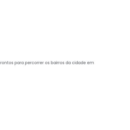
prontos para percorrer os bairros da cidade em