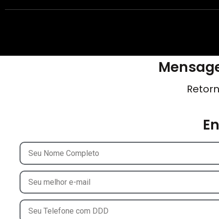
Mensage
Retorn
E