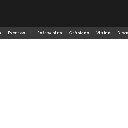
s
Eventos
Entrevistas
Crônicas
Vitrine
Dica