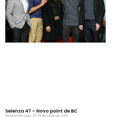
Selenza 47 – Novo point de BC
Alessandra Lobo
25 de maio de 2016