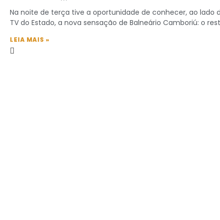
Na noite de terça tive a oportunidade de conhecer, ao lado 
TV do Estado, a nova sensação de Balneário Camboriú: o re
LEIA MAIS »