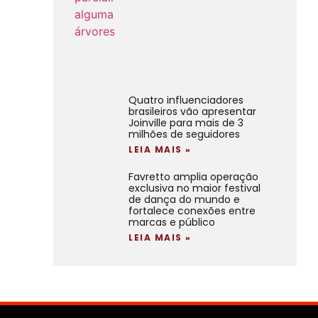
Quatro influenciadores
brasileiros vão apresentar
Joinville para mais de 3
milhões de seguidores
LEIA MAIS »
Favretto amplia operação
exclusiva no maior festival
de dança do mundo e
fortalece conexões entre
marcas e público
LEIA MAIS »