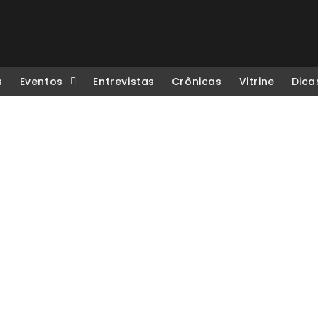
s
Eventos
Entrevistas
Crônicas
Vitrine
Dica