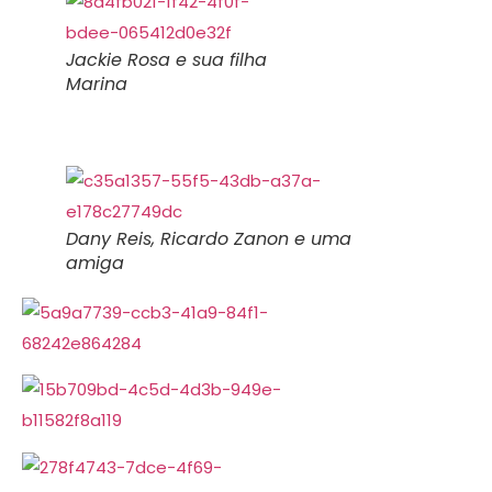
Jackie Rosa e sua filha
Marina
Dany Reis, Ricardo Zanon e uma
amiga