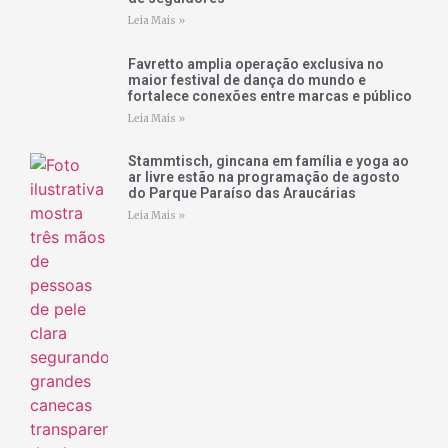
Leia Mais »
Favretto amplia operação exclusiva no
maior festival de dança do mundo e
fortalece conexões entre marcas e público
Leia Mais »
Stammtisch, gincana em família e yoga ao
ar livre estão na programação de agosto
do Parque Paraíso das Araucárias
Leia Mais »