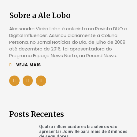
Sobre a Ale Lobo
Alessandra Vieira Lobo é colunista na Revista DUO e
Digital Influencer. Assinou diariamente a Coluna
Persona, no Jornal Notícias do Dia, de julho de 2009
até dezembro de 2016, foi apresentadora do
Programa Espaço News Norte, na Record News.
VEJA MAIS
Posts Recentes
Quatro influenciadores brasileiros vão
apresentar Joinville para mais de 3 milhões
de seguidores