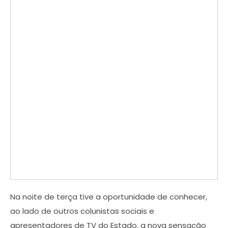
Na noite de terça tive a oportunidade de conhecer,
ao lado de outros colunistas sociais e
apresentadores de TV do Estado, a nova sensação