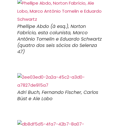
Phellipe Abdo (à esq.), Norton
Fabrício, esta colunista, Marco
Antônio Tomelin e Eduardo Schwartz
(quatro dos seis sócios do Selenza
47)
Adri Buch, Fernando Fischer, Carlos
Büst e Ale Lobo