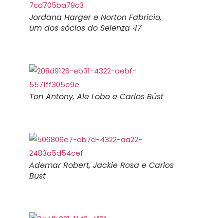
Jordana Harger e Norton Fabrício,
um dos sócios do Selenza 47
Ton Antony, Ale Lobo e Carlos Büst
Ademar Robert, Jackie Rosa e Carlos
Büst