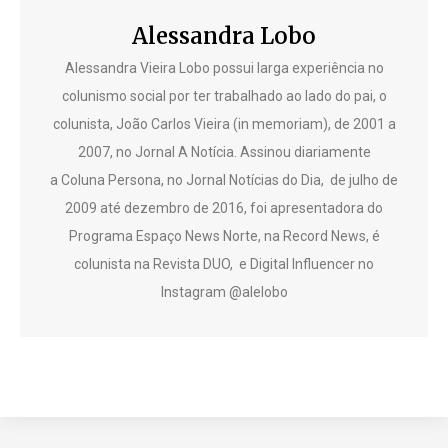
Alessandra Lobo
Alessandra Vieira Lobo possui larga experiência no
colunismo social por ter trabalhado ao lado do pai, o
colunista, João Carlos Vieira (in memoriam), de 2001 a
2007, no Jornal A Notícia. Assinou diariamente
a Coluna Persona, no Jornal Notícias do Dia, de julho de
2009 até dezembro de 2016, foi apresentadora do
Programa Espaço News Norte, na Record News, é
colunista na Revista DUO, e Digital Influencer no
Instagram @alelobo