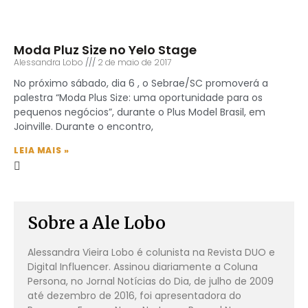
Moda Pluz Size no Yelo Stage
Alessandra Lobo
2 de maio de 2017
No próximo sábado, dia 6 , o Sebrae/SC promoverá a
palestra “Moda Plus Size: uma oportunidade para os
pequenos negócios”, durante o Plus Model Brasil, em
Joinville. Durante o encontro,
LEIA MAIS »
Sobre a Ale Lobo
Alessandra Vieira Lobo é colunista na Revista DUO e
Digital Influencer. Assinou diariamente a Coluna
Persona, no Jornal Notícias do Dia, de julho de 2009
até dezembro de 2016, foi apresentadora do