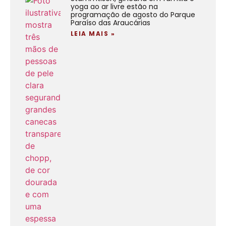
yoga ao ar livre estão na
programação de agosto do Parque
Paraíso das Araucárias
LEIA MAIS »