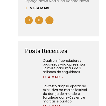
Espaço News Norte, na Record News.
VEJA MAIS
Posts Recentes
Quatro influenciadores
brasileiros vão apresentar
Joinville para mais de 3
milhões de seguidores
LEIA MAIS »
Favretto amplia operação
exclusiva no maior festival
de dança do mundo e
fortalece conexões entre
marcas e público