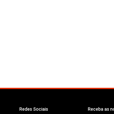
Redes Sociais
Receba as no