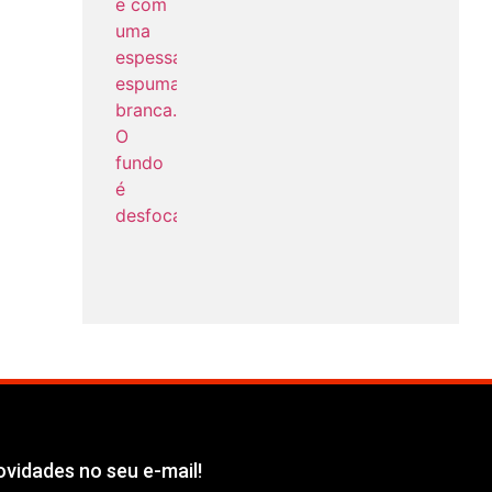
vidades no seu e-mail!