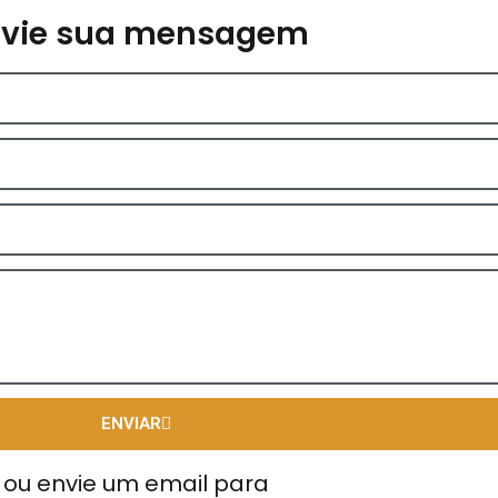
nvie sua mensagem
ENVIAR
ou envie um email para