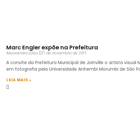
Marc Engler expõe na Prefeitura
Alessandra Lobo
1 de novembro de 2017
A convite da Prefeitura Municipal de Joinville o artista visua
em fotografia pela Universidade Anhembi Morumbi de São Pa
LEIA MAIS »