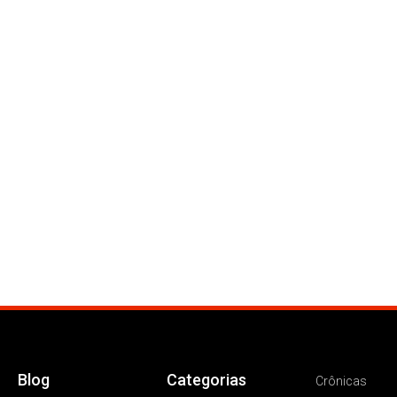
Blog
Categorias
Crônicas