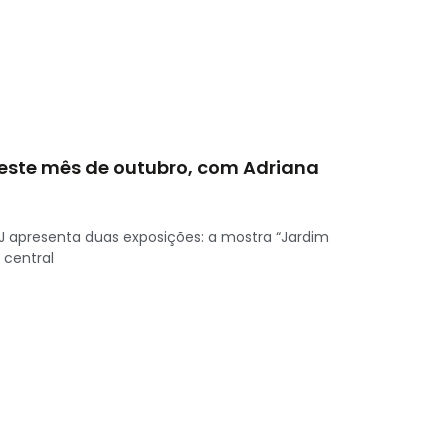
este mês de outubro, com Adriana
LAJ apresenta duas exposições: a mostra “Jardim
 central