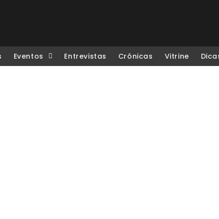
s
Eventos
Entrevistas
Crônicas
Vitrine
Dica