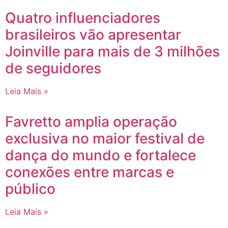
Quatro influenciadores
brasileiros vão apresentar
Joinville para mais de 3 milhões
de seguidores
Leia Mais »
Favretto amplia operação
exclusiva no maior festival de
dança do mundo e fortalece
conexões entre marcas e
público
Leia Mais »