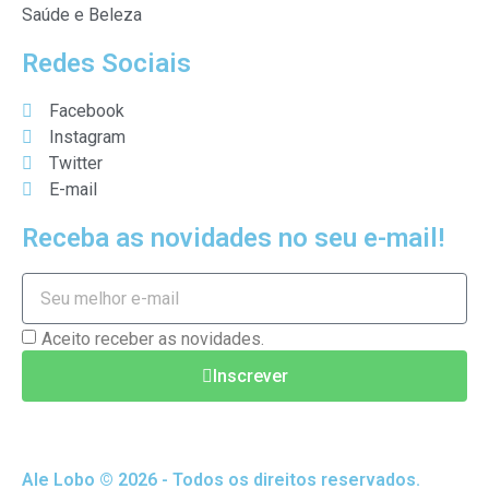
Saúde e Beleza
Redes Sociais
Facebook
Instagram
Twitter
E-mail
Receba as novidades no seu e-mail!
Aceito receber as novidades.
Inscrever
Ale Lobo © 2026 - Todos os direitos reservados.