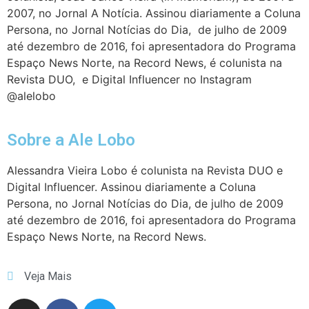
2007, no Jornal A Notícia. Assinou diariamente a Coluna
Persona, no Jornal Notícias do Dia, de julho de 2009
até dezembro de 2016, foi apresentadora do Programa
Espaço News Norte, na Record News, é colunista na
Revista DUO, e Digital Influencer no Instagram
@alelobo
Sobre a Ale Lobo
Alessandra Vieira Lobo é colunista na Revista DUO e
Digital Influencer. Assinou diariamente a Coluna
Persona, no Jornal Notícias do Dia, de julho de 2009
até dezembro de 2016, foi apresentadora do Programa
Espaço News Norte, na Record News.
Veja Mais