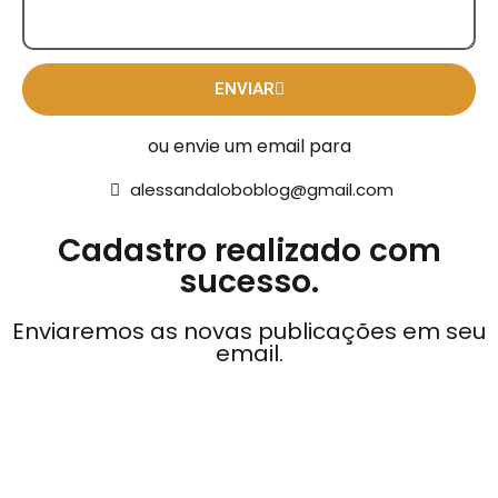
ENVIAR
ou envie um email para
alessandaloboblog@gmail.com
Cadastro realizado com
sucesso.
Enviaremos as novas publicações em seu
email.