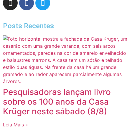
Posts Recentes
Pesquisadoras lançam livro
sobre os 100 anos da Casa
Krüger neste sábado (8/8)
Leia Mais »