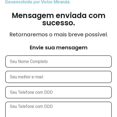
Desenvolvido por Victor Miranda.
Mensagem enviada com
sucesso.
Retornaremos o mais breve possível.
Envie sua mensagem