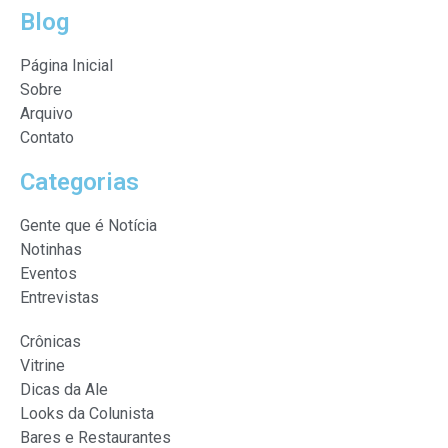
Blog
Página Inicial
Sobre
Arquivo
Contato
Categorias
Gente que é Notícia
Notinhas
Eventos
Entrevistas
Crônicas
Vitrine
Dicas da Ale
Looks da Colunista
Bares e Restaurantes