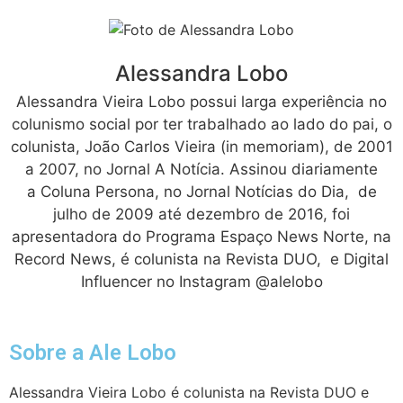
Alessandra Lobo
Alessandra Vieira Lobo possui larga experiência no
colunismo social por ter trabalhado ao lado do pai, o
colunista, João Carlos Vieira (in memoriam), de 2001
a 2007, no Jornal A Notícia. Assinou diariamente
a Coluna Persona, no Jornal Notícias do Dia, de
julho de 2009 até dezembro de 2016, foi
apresentadora do Programa Espaço News Norte, na
Record News, é colunista na Revista DUO, e Digital
Influencer no Instagram @alelobo
Sobre a Ale Lobo
Alessandra Vieira Lobo é colunista na Revista DUO e