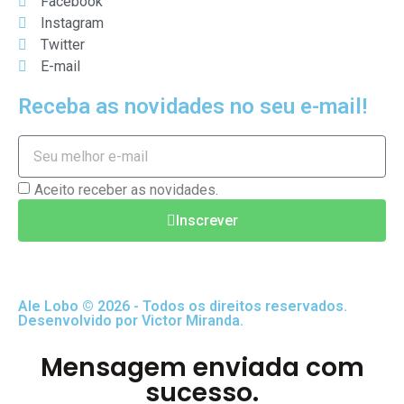
Facebook
Instagram
Twitter
E-mail
Receba as novidades no seu e-mail!
Aceito receber as novidades.
Inscrever
Ale Lobo © 2026 - Todos os direitos reservados.
Desenvolvido por Victor Miranda.
Mensagem enviada com
sucesso.