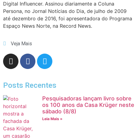
Digital Influencer. Assinou diariamente a Coluna
Persona, no Jornal Notícias do Dia, de julho de 2009
até dezembro de 2016, foi apresentadora do Programa
Espaço News Norte, na Record News.
Veja Mais
Posts Recentes
Pesquisadoras lançam livro sobre
os 100 anos da Casa Krüger neste
sábado (8/8)
Leia Mais »