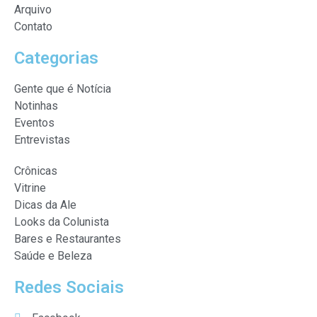
Arquivo
Contato
Categorias
Gente que é Notícia
Notinhas
Eventos
Entrevistas
Crônicas
Vitrine
Dicas da Ale
Looks da Colunista
Bares e Restaurantes
Saúde e Beleza
Redes Sociais