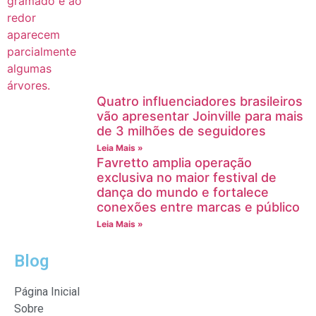
Quatro influenciadores brasileiros
vão apresentar Joinville para mais
de 3 milhões de seguidores
Leia Mais »
Favretto amplia operação
exclusiva no maior festival de
dança do mundo e fortalece
conexões entre marcas e público
Leia Mais »
Blog
Página Inicial
Sobre