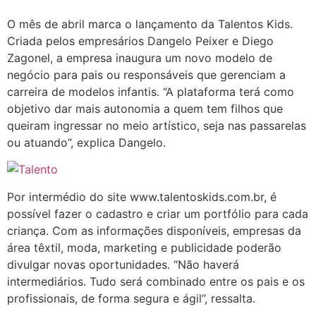
O mês de abril marca o lançamento da Talentos Kids.
Criada pelos empresários Dangelo Peixer e Diego
Zagonel, a empresa inaugura um novo modelo de
negócio para pais ou responsáveis que gerenciam a
carreira de modelos infantis. “A plataforma terá como
objetivo dar mais autonomia a quem tem filhos que
queiram ingressar no meio artístico, seja nas passarelas
ou atuando”, explica Dangelo.
Por intermédio do site www.talentoskids.com.br, é
possível fazer o cadastro e criar um portfólio para cada
criança. Com as informações disponíveis, empresas da
área têxtil, moda, marketing e publicidade poderão
divulgar novas oportunidades. “Não haverá
intermediários. Tudo será combinado entre os pais e os
profissionais, de forma segura e ágil”, ressalta.