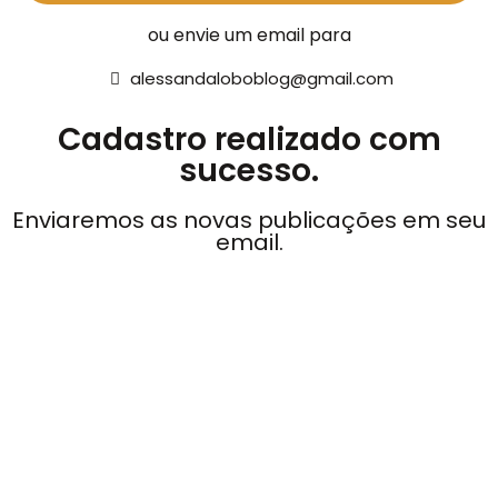
ou envie um email para
alessandaloboblog@gmail.com
Cadastro realizado com
sucesso.
Enviaremos as novas publicações em seu
email.