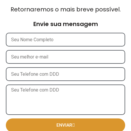
Retornaremos o mais breve possível.
Envie sua mensagem
ENVIAR