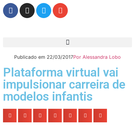
Publicado em
22/03/2017
Por
Alessandra Lobo
Plataforma virtual vai
impulsionar carreira de
modelos infantis