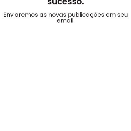
sucesso.
Enviaremos as novas publicações em seu
email.