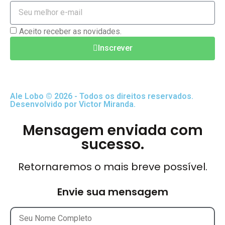
Aceito receber as novidades.
Inscrever
Ale Lobo © 2026 - Todos os direitos reservados.
Desenvolvido por Victor Miranda.
Mensagem enviada com
sucesso.
Retornaremos o mais breve possível.
Envie sua mensagem