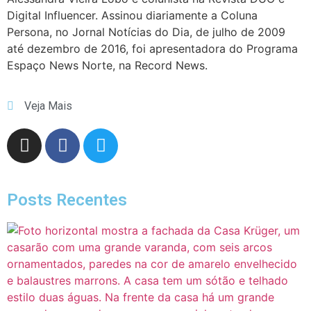
Digital Influencer. Assinou diariamente a Coluna
Persona, no Jornal Notícias do Dia, de julho de 2009
até dezembro de 2016, foi apresentadora do Programa
Espaço News Norte, na Record News.
Veja Mais
Posts Recentes