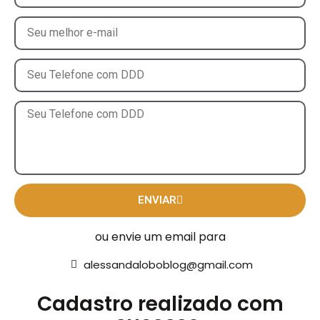
ENVIAR
ou envie um email para
alessandaloboblog@gmail.com
Cadastro realizado com