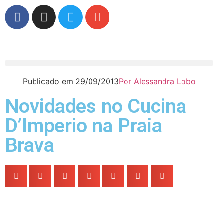
Publicado em
29/09/2013
Por
Alessandra Lobo
Novidades no Cucina
D’Imperio na Praia
Brava