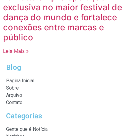
exclusiva no maior festival de
dança do mundo e fortalece
conexões entre marcas e
público
Leia Mais »
Blog
Página Inicial
Sobre
Arquivo
Contato
Categorias
Gente que é Notícia