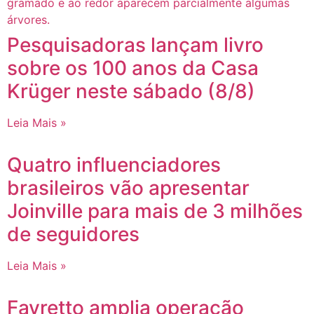
Pesquisadoras lançam livro
sobre os 100 anos da Casa
Krüger neste sábado (8/8)
Leia Mais »
Quatro influenciadores
brasileiros vão apresentar
Joinville para mais de 3 milhões
de seguidores
Leia Mais »
Favretto amplia operação