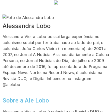
Alessandra Lobo
Alessandra Vieira Lobo possui larga experiência no
colunismo social por ter trabalhado ao lado do pai, o
colunista, João Carlos Vieira (in memoriam), de 2001 a
2007, no Jornal A Notícia. Assinou diariamente a Coluna
Persona, no Jornal Notícias do Dia, de julho de 2009
até dezembro de 2016, foi apresentadora do Programa
Espaço News Norte, na Record News, é colunista na
Revista DUO, e Digital Influencer no Instagram
@alelobo
Sobre a Ale Lobo
Alessandra Vieira Lobo é colunista na Revista DUO e