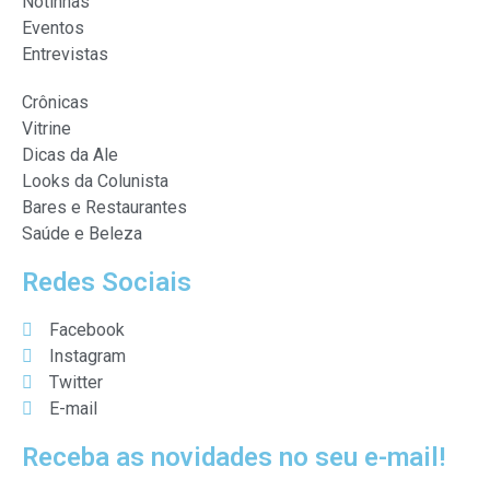
Notinhas
Eventos
Entrevistas
Crônicas
Vitrine
Dicas da Ale
Looks da Colunista
Bares e Restaurantes
Saúde e Beleza
Redes Sociais
Facebook
Instagram
Twitter
E-mail
Receba as novidades no seu e-mail!