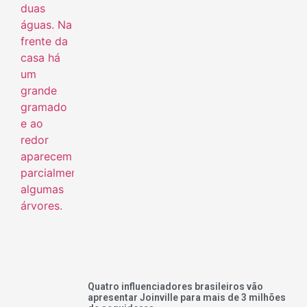
Quatro influenciadores brasileiros vão
apresentar Joinville para mais de 3 milhões