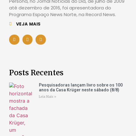
Persona, no Jornal Notícias do Dia, de julho de 2009
até dezembro de 2016, foi apresentadora do
Programa Espaço News Norte, na Record News.
VEJA MAIS
Posts Recentes
Pesquisadoras lançam livro sobre os 100
anos da Casa Krüger neste sábado (8/8)
Leia Mais »