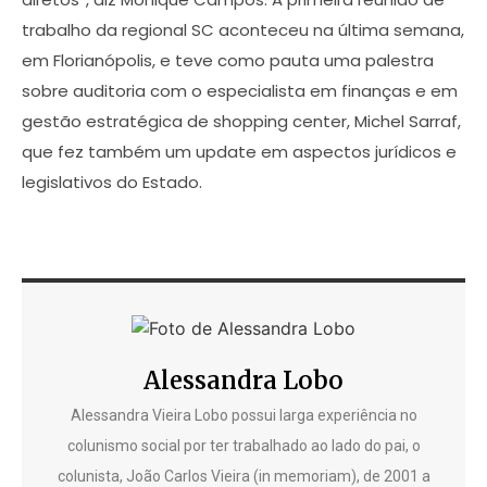
trabalho da regional SC aconteceu na última semana,
em Florianópolis, e teve como pauta uma palestra
sobre auditoria com o especialista em finanças e em
gestão estratégica de shopping center, Michel Sarraf,
que fez também um update em aspectos jurídicos e
legislativos do Estado.
Alessandra Lobo
Alessandra Vieira Lobo possui larga experiência no
colunismo social por ter trabalhado ao lado do pai, o
colunista, João Carlos Vieira (in memoriam), de 2001 a