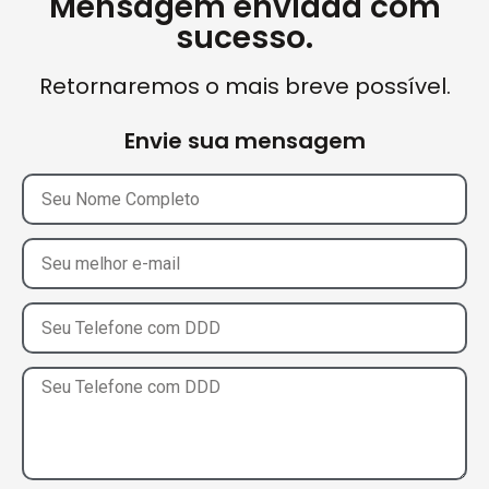
Mensagem enviada com
sucesso.
Retornaremos o mais breve possível.
Envie sua mensagem