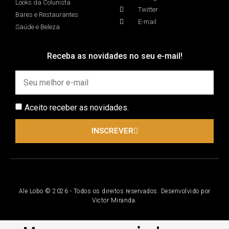
Looks da Colunista
Twitter
Bares e Restaurantes
E-mail
Saúde e Beleza
Receba as novidades no seu e-mail!
Aceito receber as novidades.
INSCREVER
Ale Lobo © 2026 - Todos os direitos reservados. Desenvolvido por
Victor Miranda.