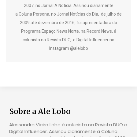
2007, no Jornal A Notícia. Assinou diariamente
a Coluna Persona, no Jornal Notícias do Dia, de julho de
2009 até dezembro de 2016, foi apresentadora do
Programa Espaço News Norte, na Record News, é
colunista na Revista DUO, e Digital Influencer no
Instagram @alelobo
Sobre a Ale Lobo
Alessandra Vieira Lobo é colunista na Revista DUO e
Digital Influencer. Assinou diariamente a Coluna