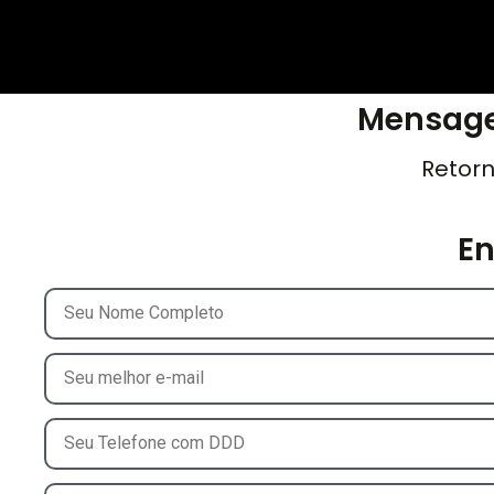
Mensage
Retorn
E