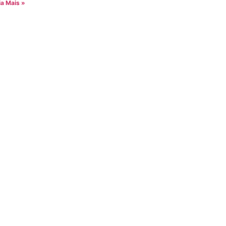
ia Mais »