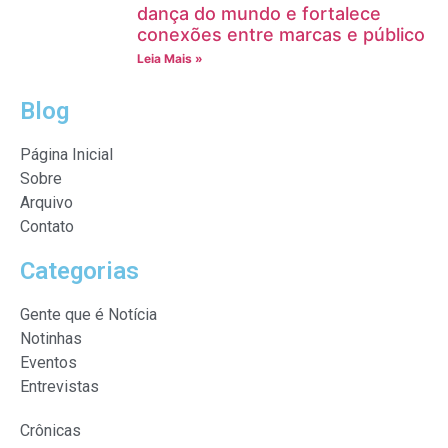
dança do mundo e fortalece
conexões entre marcas e público
Leia Mais »
Blog
Página Inicial
Sobre
Arquivo
Contato
Categorias
Gente que é Notícia
Notinhas
Eventos
Entrevistas
Crônicas