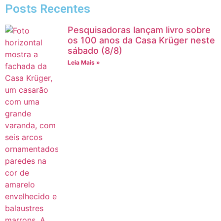
Posts Recentes
Pesquisadoras lançam livro sobre
os 100 anos da Casa Krüger neste
sábado (8/8)
Leia Mais »