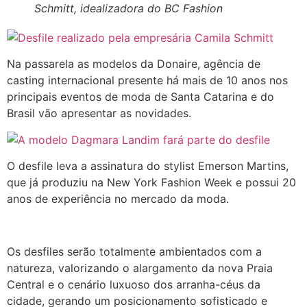
Schmitt, idealizadora do BC Fashion
Na passarela as modelos da Donaire, agência de
casting internacional presente há mais de 10 anos nos
principais eventos de moda de Santa Catarina e do
Brasil vão apresentar as novidades.
O desfile leva a assinatura do stylist Emerson Martins,
que já produziu na New York Fashion Week e possui 20
anos de experiência no mercado da moda.
Os desfiles serão totalmente ambientados com a
natureza, valorizando o alargamento da nova Praia
Central e o cenário luxuoso dos arranha-céus da
cidade, gerando um posicionamento sofisticado e