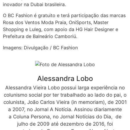
inovador na Dubai brasileira.
O BC Fashion é gratuito e terá participação das marcas
Rosa dos Ventos Moda Praia, OniSports, Master
Shopping e Luleg, com apoio da HG Hair Designer e
Prefeitura de Balneário Camboriú.
Imagens: Divulgação / BC Fashion
Alessandra Lobo
Alessandra Vieira Lobo possui larga experiência no
colunismo social por ter trabalhado ao lado do pai, o
colunista, João Carlos Vieira (in memoriam), de 2001
a 2007, no Jornal A Notícia. Assinou diariamente
a Coluna Persona, no Jornal Notícias do Dia, de
julho de 2009 até dezembro de 2016, foi