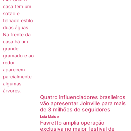
Quatro influenciadores brasileiros
vão apresentar Joinville para mais
de 3 milhões de seguidores
Leia Mais »
Favretto amplia operação
exclusiva no maior festival de