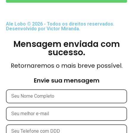
Ale Lobo © 2026 - Todos os direitos reservados.
Desenvolvido por Victor Miranda.
Mensagem enviada com
sucesso.
Retornaremos o mais breve possível.
Envie sua mensagem