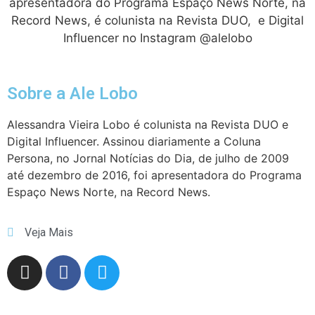
apresentadora do Programa Espaço News Norte, na
Record News, é colunista na Revista DUO, e Digital
Influencer no Instagram @alelobo
Sobre a Ale Lobo
Alessandra Vieira Lobo é colunista na Revista DUO e
Digital Influencer. Assinou diariamente a Coluna
Persona, no Jornal Notícias do Dia, de julho de 2009
até dezembro de 2016, foi apresentadora do Programa
Espaço News Norte, na Record News.
Veja Mais