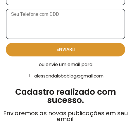
ENVIAR
ou envie um email para
alessandaloboblog@gmail.com
Cadastro realizado com
sucesso.
Enviaremos as novas publicações em seu
email.