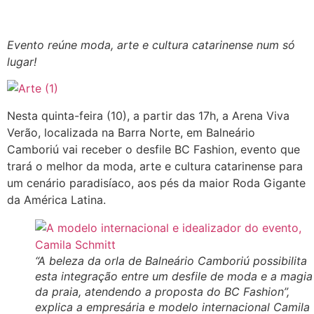
Evento reúne moda, arte e cultura catarinense num só
lugar!
Nesta quinta-feira (10), a partir das 17h, a Arena Viva
Verão, localizada na Barra Norte, em Balneário
Camboriú vai receber o desfile BC Fashion, evento que
trará o melhor da moda, arte e cultura catarinense para
um cenário paradisíaco, aos pés da maior Roda Gigante
da América Latina.
“A beleza da orla de Balneário Camboriú possibilita
esta integração entre um desfile de moda e a magia
da praia, atendendo a proposta do BC Fashion”,
explica a empresária e modelo internacional Camila