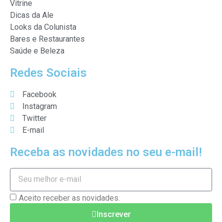
Vitrine
Dicas da Ale
Looks da Colunista
Bares e Restaurantes
Saúde e Beleza
Redes Sociais
Facebook
Instagram
Twitter
E-mail
Receba as novidades no seu e-mail!
Aceito receber as novidades.
Inscrever