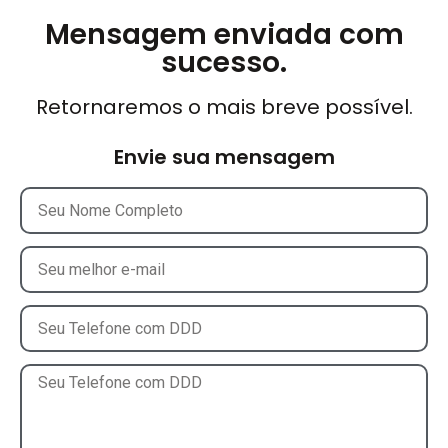
Mensagem enviada com
sucesso.
Retornaremos o mais breve possível.
Envie sua mensagem