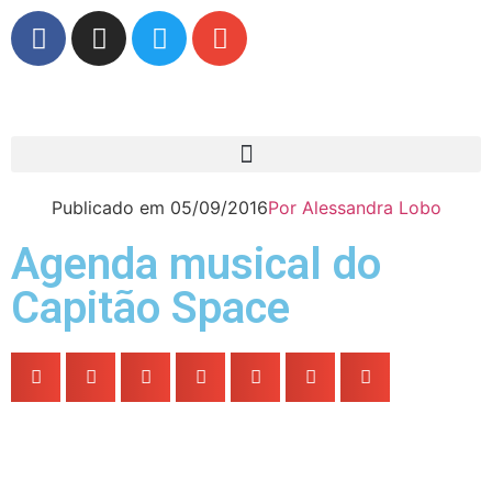
Publicado em
05/09/2016
Por
Alessandra Lobo
Agenda musical do
Capitão Space