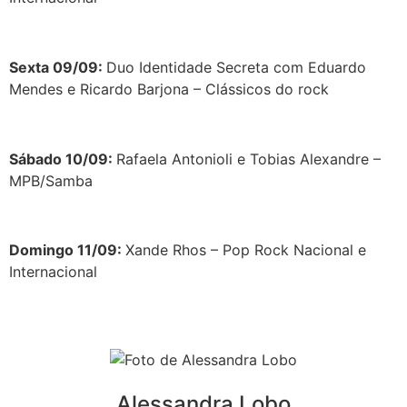
Sexta 09/09:
Duo Identidade Secreta com Eduardo
Mendes e Ricardo Barjona – Clássicos do rock
Sábado 10/09:
Rafaela Antonioli e Tobias Alexandre –
MPB/Samba
Domingo 11/09:
Xande Rhos – Pop Rock Nacional e
Internacional
Alessandra Lobo