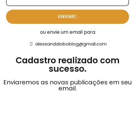
ENVIAR
ou envie um email para
alessandaloboblog@gmail.com
Cadastro realizado com
sucesso.
Enviaremos as novas publicações em seu
email.