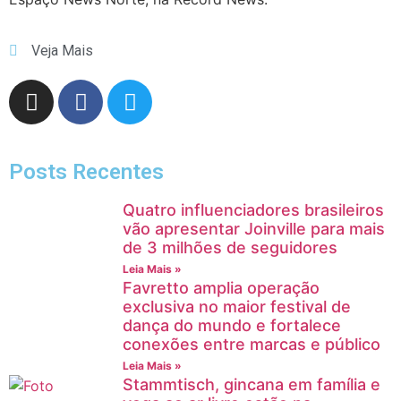
Veja Mais
Posts Recentes
Quatro influenciadores brasileiros
vão apresentar Joinville para mais
de 3 milhões de seguidores
Leia Mais »
Favretto amplia operação
exclusiva no maior festival de
dança do mundo e fortalece
conexões entre marcas e público
Leia Mais »
Stammtisch, gincana em família e