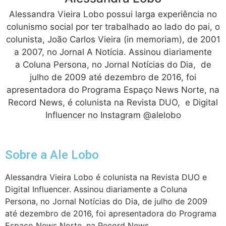
Alessandra Vieira Lobo possui larga experiência no
colunismo social por ter trabalhado ao lado do pai, o
colunista, João Carlos Vieira (in memoriam), de 2001
a 2007, no Jornal A Notícia. Assinou diariamente
a Coluna Persona, no Jornal Notícias do Dia, de
julho de 2009 até dezembro de 2016, foi
apresentadora do Programa Espaço News Norte, na
Record News, é colunista na Revista DUO, e Digital
Influencer no Instagram @alelobo
Sobre a Ale Lobo
Alessandra Vieira Lobo é colunista na Revista DUO e
Digital Influencer. Assinou diariamente a Coluna
Persona, no Jornal Notícias do Dia, de julho de 2009
até dezembro de 2016, foi apresentadora do Programa
Espaço News Norte, na Record News.