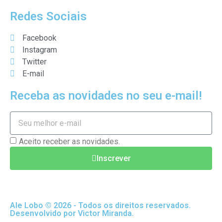
Redes Sociais
Facebook
Instagram
Twitter
E-mail
Receba as novidades no seu e-mail!
Aceito receber as novidades.
Inscrever
Ale Lobo © 2026 - Todos os direitos reservados.
Desenvolvido por Victor Miranda.