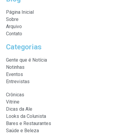
Página Inicial
Sobre
Arquivo
Contato
Categorias
Gente que é Notícia
Notinhas
Eventos
Entrevistas
Crônicas
Vitrine
Dicas da Ale
Looks da Colunista
Bares e Restaurantes
Saúde e Beleza