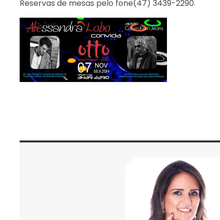
Reservas de mesas pelo fone(47) 3439-2290.