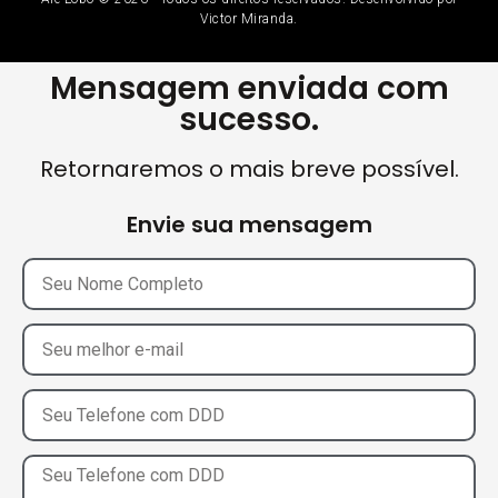
Victor Miranda.
Mensagem enviada com
sucesso.
Retornaremos o mais breve possível.
Envie sua mensagem