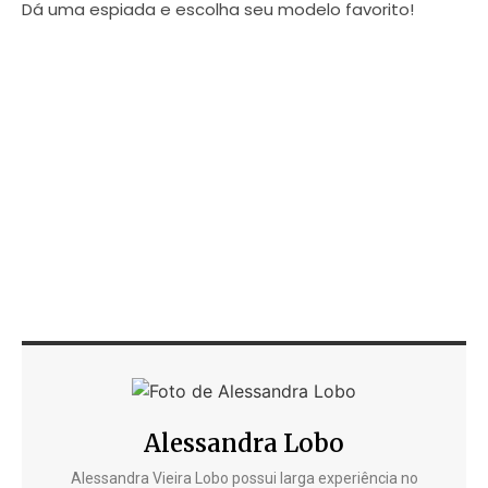
Dá uma espiada e escolha seu modelo favorito!
Alessandra Lobo
Alessandra Vieira Lobo possui larga experiência no