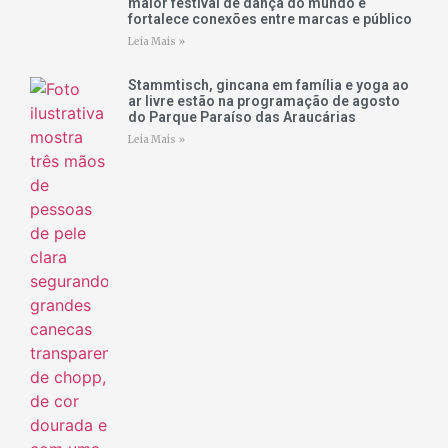
maior festival de dança do mundo e
fortalece conexões entre marcas e público
Leia Mais »
Stammtisch, gincana em família e yoga ao
ar livre estão na programação de agosto
do Parque Paraíso das Araucárias
Leia Mais »