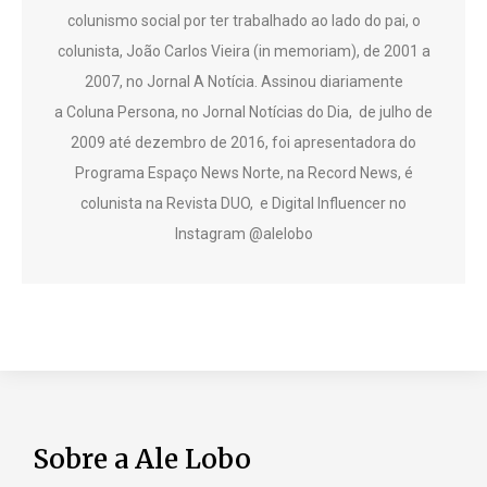
colunismo social por ter trabalhado ao lado do pai, o
colunista, João Carlos Vieira (in memoriam), de 2001 a
2007, no Jornal A Notícia. Assinou diariamente
a Coluna Persona, no Jornal Notícias do Dia, de julho de
2009 até dezembro de 2016, foi apresentadora do
Programa Espaço News Norte, na Record News, é
colunista na Revista DUO, e Digital Influencer no
Instagram @alelobo
Sobre a Ale Lobo