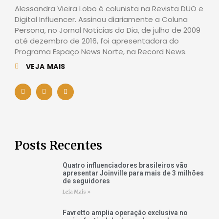
Alessandra Vieira Lobo é colunista na Revista DUO e
Digital Influencer. Assinou diariamente a Coluna
Persona, no Jornal Notícias do Dia, de julho de 2009
até dezembro de 2016, foi apresentadora do
Programa Espaço News Norte, na Record News.
VEJA MAIS
Posts Recentes
Quatro influenciadores brasileiros vão
apresentar Joinville para mais de 3 milhões
de seguidores
Leia Mais »
Favretto amplia operação exclusiva no