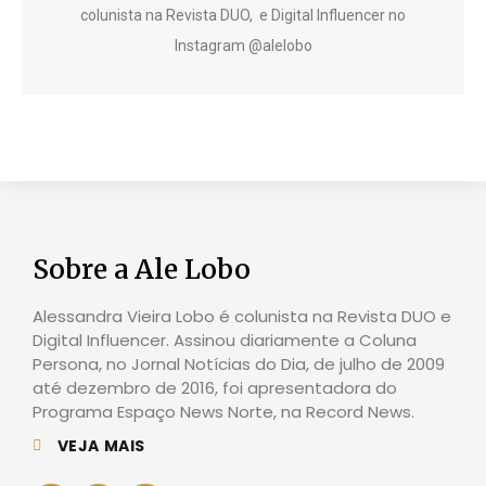
colunista na Revista DUO, e Digital Influencer no
Instagram @alelobo
Sobre a Ale Lobo
Alessandra Vieira Lobo é colunista na Revista DUO e
Digital Influencer. Assinou diariamente a Coluna
Persona, no Jornal Notícias do Dia, de julho de 2009
até dezembro de 2016, foi apresentadora do
Programa Espaço News Norte, na Record News.
VEJA MAIS