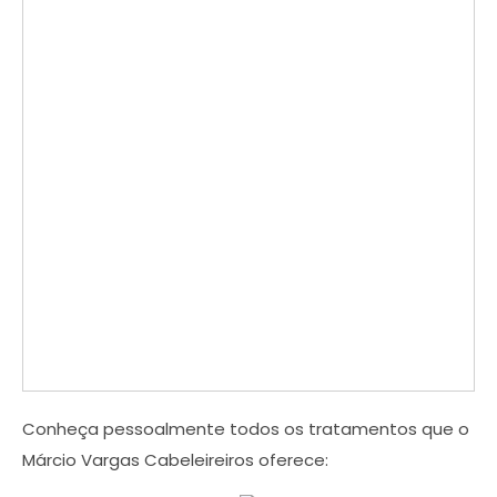
Conheça pessoalmente todos os tratamentos que o
Márcio Vargas Cabeleireiros oferece: