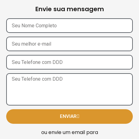
Envie sua mensagem
ENVIAR
ou envie um email para