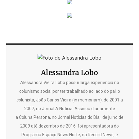
Alessandra Lobo
Alessandra Vieira Lobo possui larga experiência no
colunismo social por ter trabalhado ao lado do pai, o
colunista, João Carlos Vieira (in memoriam), de 2001 a
2007, no Jornal A Notícia. Assinou diariamente
a Coluna Persona, no Jornal Notícias do Dia, de julho de
2009 até dezembro de 2016, foi apresentadora do
Programa Espaço News Norte, na Record News, é