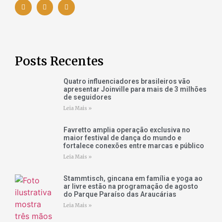
Posts Recentes
Quatro influenciadores brasileiros vão
apresentar Joinville para mais de 3 milhões
de seguidores
Leia Mais »
Favretto amplia operação exclusiva no
maior festival de dança do mundo e
fortalece conexões entre marcas e público
Leia Mais »
Stammtisch, gincana em família e yoga ao
ar livre estão na programação de agosto
do Parque Paraíso das Araucárias
Leia Mais »