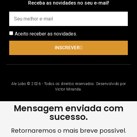
Receba as novidades no seu e-mail!
Aceito receber as novidades.
INSCREVER
Ale Lobo © 2026 - Todos os direitos reservados. Desenvolvido por
Victor Miranda.
Mensagem enviada com
sucesso.
Retornaremos o mais breve possível.