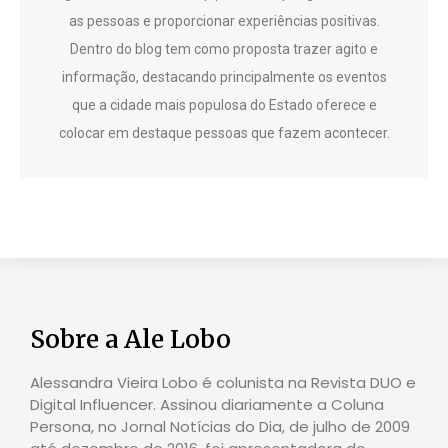
as pessoas e proporcionar experiências positivas.
Dentro do blog tem como proposta trazer agito e
informação, destacando principalmente os eventos
que a cidade mais populosa do Estado oferece e
colocar em destaque pessoas que fazem acontecer.
Sobre a Ale Lobo
Alessandra Vieira Lobo é colunista na Revista DUO e
Digital Influencer. Assinou diariamente a Coluna
Persona, no Jornal Notícias do Dia, de julho de 2009