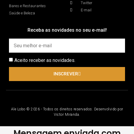
Twitter
Bares e Restaurantes
E-mail
Saúde e Beleza
Receba as novidades no seu e-mail!
Aceito receber as novidades.
INSCREVER
Ale Lobo © 2026 - Todos os direitos reservados. Desenvolvido por
Victor Miranda.
Mensagem enviada com