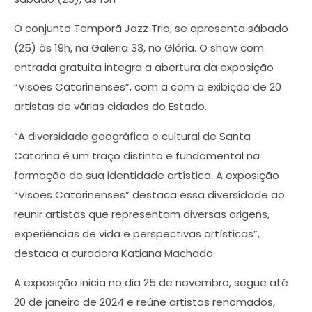
O conjunto Temporã Jazz Trio, se apresenta sábado
(25) às 19h, na Galeria 33, no Glória. O show com
entrada gratuita integra a abertura da exposição
“Visões Catarinenses”, com a com a exibição de 20
artistas de várias cidades do Estado.
“A diversidade geográfica e cultural de Santa
Catarina é um traço distinto e fundamental na
formação de sua identidade artística. A exposição
“Visões Catarinenses” destaca essa diversidade ao
reunir artistas que representam diversas origens,
experiências de vida e perspectivas artísticas”,
destaca a curadora Katiana Machado.
A exposição inicia no dia 25 de novembro, segue até
20 de janeiro de 2024 e reúne artistas renomados,