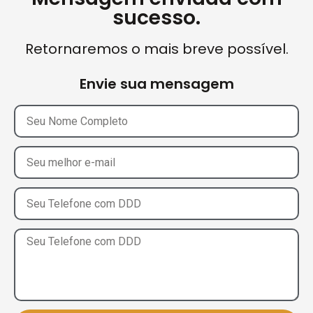
sucesso.
Retornaremos o mais breve possível.
Envie sua mensagem