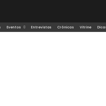
s
Eventos
Entrevistas
Crônicas
Vitrine
Dica