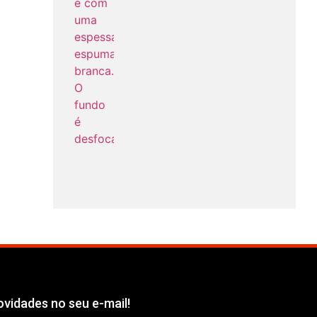
vidades no seu e-mail!