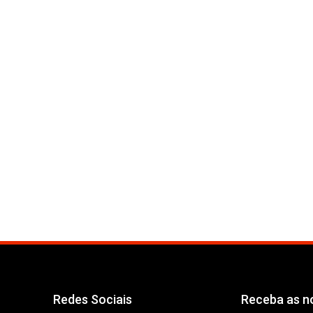
Redes Sociais
Receba as no