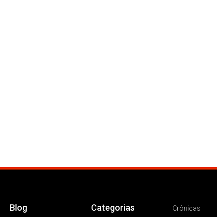
Blog
Categorias
Crônicas