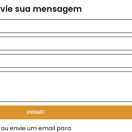
nvie sua mensagem
ENVIAR
ou envie um email para