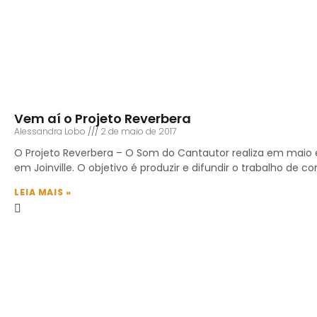
Vem aí o Projeto Reverbera
Alessandra Lobo
2 de maio de 2017
O Projeto Reverbera – O Som do Cantautor realiza em maio 
em Joinville. O objetivo é produzir e difundir o trabalho de 
LEIA MAIS »