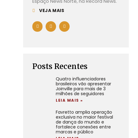
Espaço News Norte, na Record News.
VEJA MAIS
Posts Recentes
Quatro influenciadores
brasileiros vão apresentar
Joinville para mais de 3
milhões de seguidores
LEIA MAIS »
Favretto amplia operação
exclusiva no maior festival
de dança do mundo e
fortalece conexões entre
marcas e público