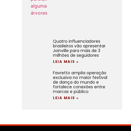
Quatro influenciadores
brasileiros vão apresentar
Joinville para mais de 3
milhões de seguidores
LEIA MAIS »
Favretto amplia operação
exclusiva no maior festival
de dança do mundo e
fortalece conexões entre
marcas e público
LEIA MAIS »