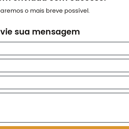
aremos o mais breve possível.
nvie sua mensagem