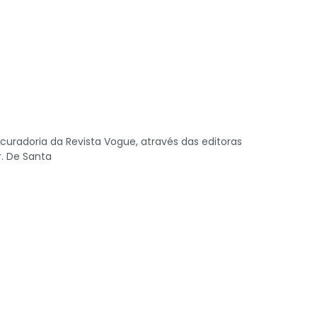
curadoria da Revista Vogue, através das editoras
r. De Santa