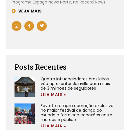
Programa Espaço News Norte, na Record News.
VEJA MAIS
Posts Recentes
Quatro influenciadores brasileiros
vão apresentar Joinville para mais
de 3 milhões de seguidores
LEIA MAIS »
Favretto amplia operação exclusiva
no maior festival de dança do
mundo e fortalece conexões entre
marcas e público
LEIA MAIS »