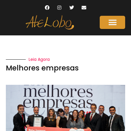
Leia Agora
Melhores empresas