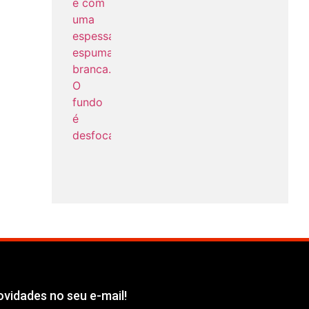
vidades no seu e-mail!