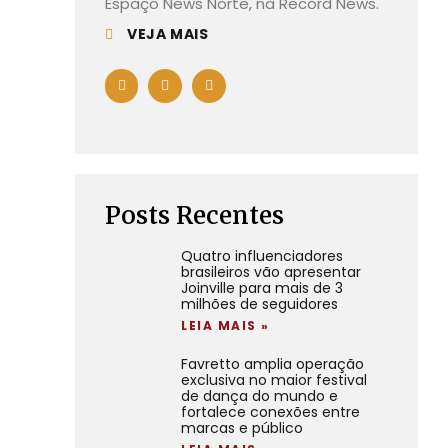
Espaço News Norte, na Record News.
VEJA MAIS
Posts Recentes
Quatro influenciadores
brasileiros vão apresentar
Joinville para mais de 3
milhões de seguidores
LEIA MAIS »
Favretto amplia operação
exclusiva no maior festival
de dança do mundo e
fortalece conexões entre
marcas e público