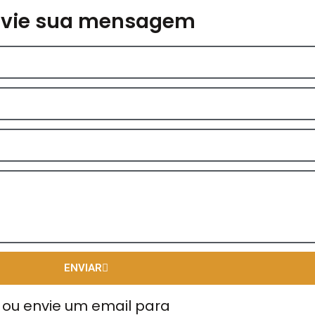
nvie sua mensagem
ENVIAR
ou envie um email para