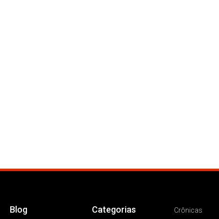
Blog
Categorias
Crônicas