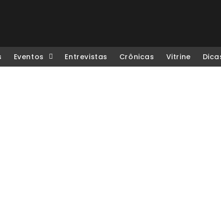
s
Eventos
Entrevistas
Crônicas
Vitrine
Dica