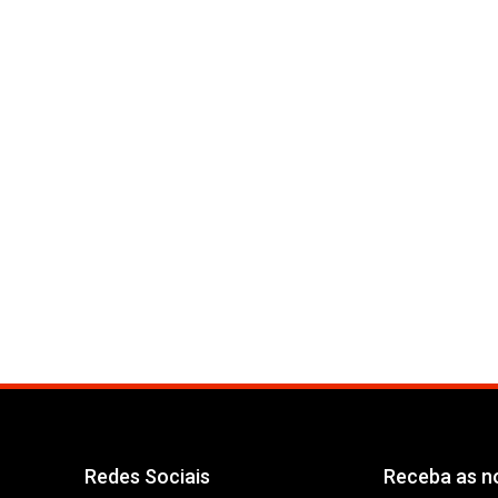
Redes Sociais
Receba as no