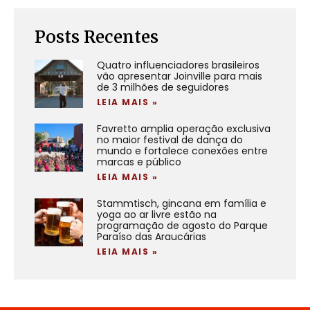
Posts Recentes
Quatro influenciadores brasileiros
vão apresentar Joinville para mais
de 3 milhões de seguidores
LEIA MAIS »
Favretto amplia operação exclusiva
no maior festival de dança do
mundo e fortalece conexões entre
marcas e público
LEIA MAIS »
Stammtisch, gincana em família e
yoga ao ar livre estão na
programação de agosto do Parque
Paraíso das Araucárias
LEIA MAIS »