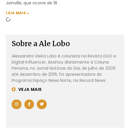
Joinville, que ocorre de 18
LEIA MAIS »
Sobre a Ale Lobo
Alessandra Vieira Lobo é colunista na Revista DUO e
Digital Influencer. Assinou diariamente a Coluna
Persona, no Jornal Notícias do Dia, de julho de 2009
até dezembro de 2016, foi apresentadora do
Programa Espaço News Norte, na Record News.
VEJA MAIS