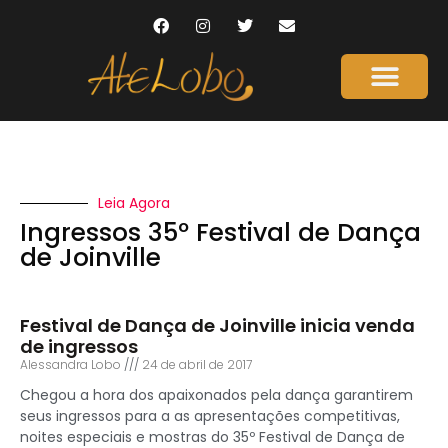
Leia Agora
Ingressos 35º Festival de Dança
de Joinville
Festival de Dança de Joinville inicia venda
de ingressos
Alessandra Lobo
24 de abril de 2017
Chegou a hora dos apaixonados pela dança garantirem
seus ingressos para a as apresentações competitivas,
noites especiais e mostras do 35º Festival de Dança de