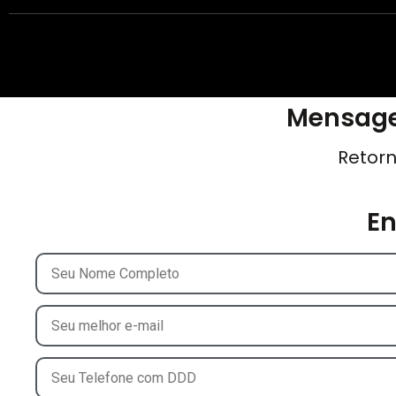
Mensage
Retorn
E