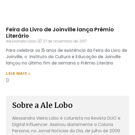
Feira do Livro de Joinville lança Prêmio
Literário
Alessandra Lobo
27 de novembro de 2017
Para celebrar os 15 anos de existência da Feira do Livro de
Joinville, o Instituto da Cultura e Educação de Joinville
lançou no último fim de semana o Prêmio Literário
LEIA MAIS »
Sobre a Ale Lobo
Alessandra Vieira Lobo é colunista na Revista DUO e
Digital Influencer. Assinou diariamente a Coluna
Persona, no Jornal Notícias do Dia, de julho de 2009