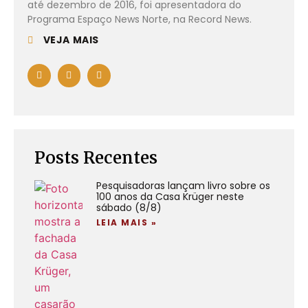
até dezembro de 2016, foi apresentadora do
Programa Espaço News Norte, na Record News.
VEJA MAIS
Posts Recentes
Pesquisadoras lançam livro sobre os
100 anos da Casa Krüger neste
sábado (8/8)
LEIA MAIS »