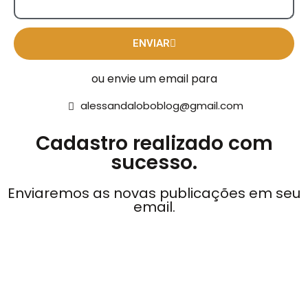
ENVIAR
ou envie um email para
alessandaloboblog@gmail.com
Cadastro realizado com
sucesso.
Enviaremos as novas publicações em seu
email.