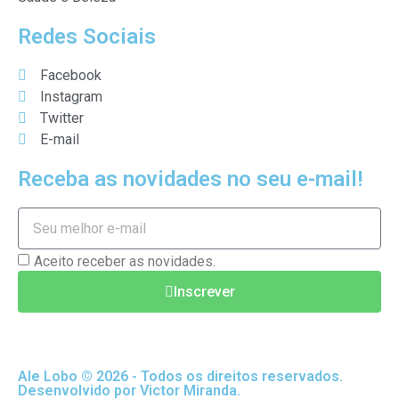
Redes Sociais
Facebook
Instagram
Twitter
E-mail
Receba as novidades no seu e-mail!
Aceito receber as novidades.
Inscrever
Ale Lobo © 2026 - Todos os direitos reservados.
Desenvolvido por Victor Miranda.