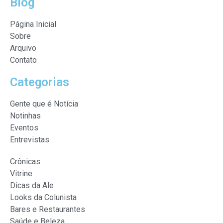
Blog
Página Inicial
Sobre
Arquivo
Contato
Categorias
Gente que é Notícia
Notinhas
Eventos
Entrevistas
Crônicas
Vitrine
Dicas da Ale
Looks da Colunista
Bares e Restaurantes
Saúde e Beleza