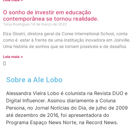
O sonho de investir em educação
contemporânea se tornou realidade.
Taísa Rodrigues
14 de março de 2022
Elza Giostri, diretora geral da Coree International School, conta
como é estar à frente de uma instituição inovadora em Joinville.
Uma história de sonhos que se tornam possíveis e de desafios
Leia mais »
Sobre a Ale Lobo
Alessandra Vieira Lobo é colunista na Revista DUO e
Digital Influencer. Assinou diariamente a Coluna
Persona, no Jornal Notícias do Dia, de julho de 2009
até dezembro de 2016, foi apresentadora do
Programa Espaço News Norte, na Record News.