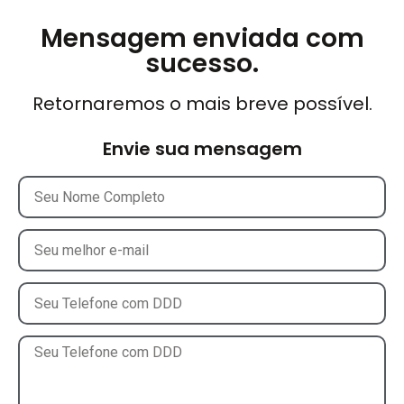
Mensagem enviada com
sucesso.
Retornaremos o mais breve possível.
Envie sua mensagem