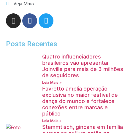
Veja Mais
Posts Recentes
Quatro influenciadores
brasileiros vão apresentar
Joinville para mais de 3 milhões
de seguidores
Leia Mais »
Favretto amplia operação
exclusiva no maior festival de
dança do mundo e fortalece
conexões entre marcas e
público
Leia Mais »
Stammtisch, gincana em família