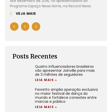
até dezembro de 2016, foi apresentadora do
Programa Espaço News Norte, na Record News.
VEJA MAIS
Posts Recentes
Quatro influenciadores brasileiros
vão apresentar Joinville para mais
de 3 milhões de seguidores
LEIA MAIS »
Favretto amplia operação exclusiva
no maior festival de dança do
mundo e fortalece conexões entre
marcas e público
LEIA MAIS »