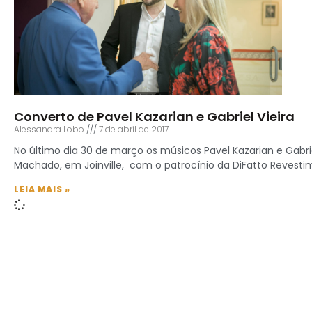
Converto de Pavel Kazarian e Gabriel Vieira
Alessandra Lobo
7 de abril de 2017
No último dia 30 de março os músicos Pavel Kazarian e Gabri
Machado, em Joinville, com o patrocínio da DiFatto Revestim
LEIA MAIS »