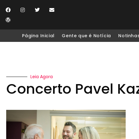
Página Inicial
Gente que é Notícia
Notinha
Leia Agora
Concerto Pavel Ka