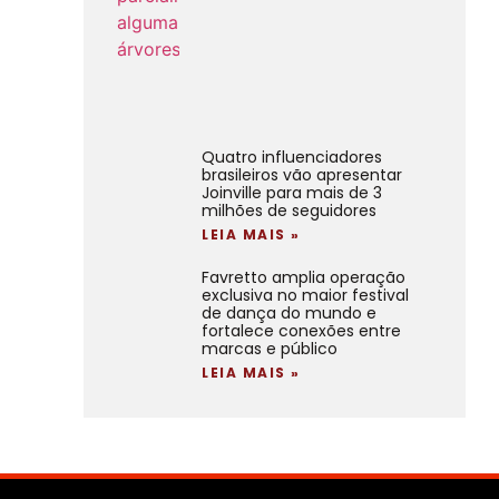
Quatro influenciadores
brasileiros vão apresentar
Joinville para mais de 3
milhões de seguidores
LEIA MAIS »
Favretto amplia operação
exclusiva no maior festival
de dança do mundo e
fortalece conexões entre
marcas e público
LEIA MAIS »