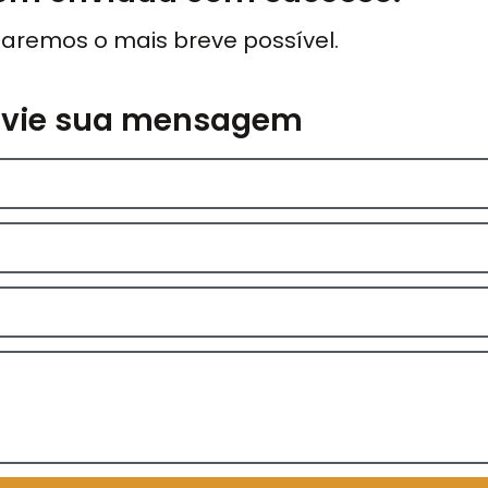
aremos o mais breve possível.
nvie sua mensagem