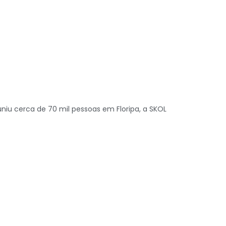
niu cerca de 70 mil pessoas em Floripa, a SKOL