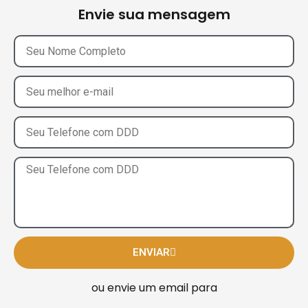
Envie sua mensagem
ENVIAR
ou envie um email para