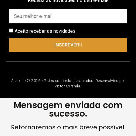
Receba as novidades no seu e-mail!
Aceito receber as novidades.
INSCREVER
Ale Lobo © 2026 - Todos os direitos reservados. Desenvolvido por
Victor Miranda.
Mensagem enviada com
sucesso.
Retornaremos o mais breve possível.