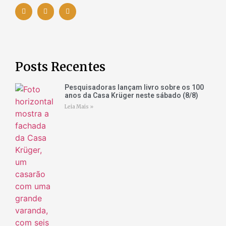
Posts Recentes
Pesquisadoras lançam livro sobre os 100
anos da Casa Krüger neste sábado (8/8)
Leia Mais »