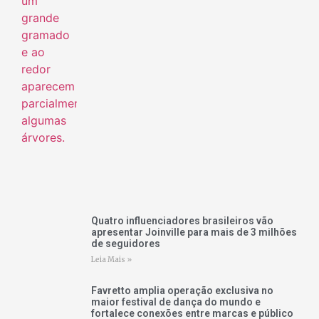
Quatro influenciadores brasileiros vão
apresentar Joinville para mais de 3 milhões
de seguidores
Leia Mais »
Favretto amplia operação exclusiva no
maior festival de dança do mundo e
fortalece conexões entre marcas e público