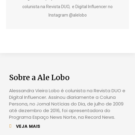
colunista na Revista DUO, e Digital Influencer no
Instagram @alelobo
Sobre a Ale Lobo
Alessandra Vieira Lobo é colunista na Revista DUO e
Digital Influencer. Assinou diariamente a Coluna
Persona, no Jornal Notícias do Dia, de julho de 2009
até dezembro de 2016, foi apresentadora do
Programa Espaço News Norte, na Record News.
VEJA MAIS