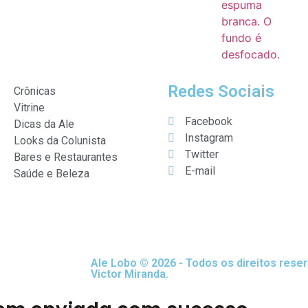
Redes Sociais
Crônicas
Vitrine
Facebook
Dicas da Ale
Instagram
Looks da Colunista
Twitter
Bares e Restaurantes
E-mail
Saúde e Beleza
Ale Lobo © 2026 - Todos os direitos rese
Victor Miranda.