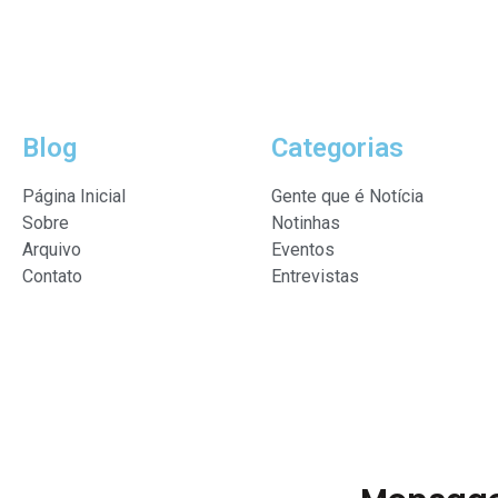
Blog
Categorias
Página Inicial
Gente que é Notícia
Sobre
Notinhas
Arquivo
Eventos
Contato
Entrevistas