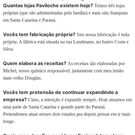
Quantas lojas Paviloche existem hoje?
Temos três lojas
próprias (que são administradas pela família) e mais oito franquias
em Santa Catarina e Paraná.
Vocês tem fabricação própria?
Sim nossa fabricação é toda
própria. A fábrica está situada na rua Landmann, no bairro Costa e
Silva.
Quem elabora as receitas?
As receitas são elaboradas por
Michel, nosso químico responsável, juntamente com meu irmão
mais velho Douglas.
Vocês tem pretensão de continuar expandindo a
empresa?
Claro, a intenção é expandir sempre. Hoje atuamos em
uma parte de Santa Catarina e grande parte do Paraná.
Pretendemos atuar nesses dois estados pra depois pensar em ir mais
longe.