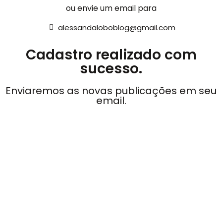
ou envie um email para
alessandaloboblog@gmail.com
Cadastro realizado com
sucesso.
Enviaremos as novas publicações em seu
email.