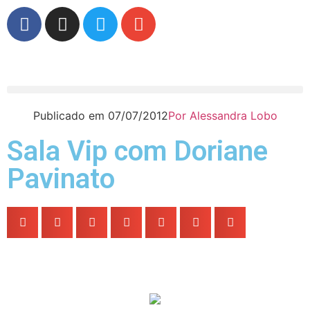
Publicado em
07/07/2012
Por
Alessandra Lobo
Sala Vip com Doriane
Pavinato