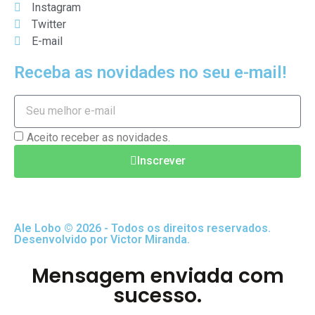
Instagram
Twitter
E-mail
Receba as novidades no seu e-mail!
Aceito receber as novidades.
Inscrever
Ale Lobo © 2026 - Todos os direitos reservados.
Desenvolvido por Victor Miranda.
Mensagem enviada com
sucesso.