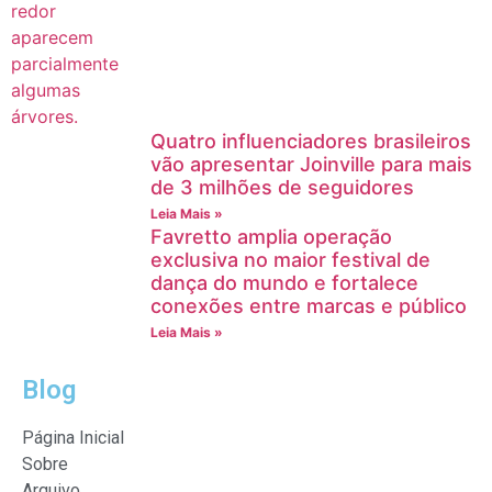
Quatro influenciadores brasileiros
vão apresentar Joinville para mais
de 3 milhões de seguidores
Leia Mais »
Favretto amplia operação
exclusiva no maior festival de
dança do mundo e fortalece
conexões entre marcas e público
Leia Mais »
Blog
Página Inicial
Sobre
Arquivo