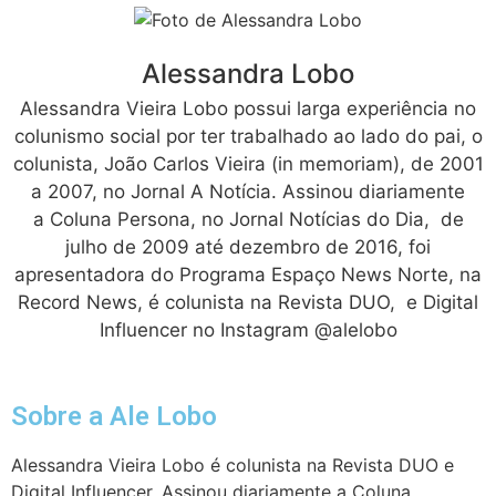
Alessandra Lobo
Alessandra Vieira Lobo possui larga experiência no
colunismo social por ter trabalhado ao lado do pai, o
colunista, João Carlos Vieira (in memoriam), de 2001
a 2007, no Jornal A Notícia. Assinou diariamente
a Coluna Persona, no Jornal Notícias do Dia, de
julho de 2009 até dezembro de 2016, foi
apresentadora do Programa Espaço News Norte, na
Record News, é colunista na Revista DUO, e Digital
Influencer no Instagram @alelobo
Sobre a Ale Lobo
Alessandra Vieira Lobo é colunista na Revista DUO e
Digital Influencer. Assinou diariamente a Coluna