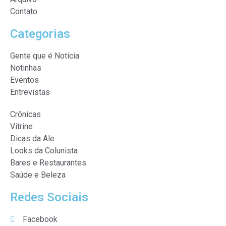
Contato
Categorias
Gente que é Notícia
Notinhas
Eventos
Entrevistas
Crônicas
Vitrine
Dicas da Ale
Looks da Colunista
Bares e Restaurantes
Saúde e Beleza
Redes Sociais
Facebook