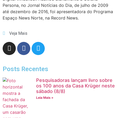
Persona, no Jornal Notícias do Dia, de julho de 2009
até dezembro de 2016, foi apresentadora do Programa
Espaço News Norte, na Record News.
Veja Mais
Posts Recentes
Pesquisadoras lançam livro sobre
os 100 anos da Casa Krüger neste
sábado (8/8)
Leia Mais »