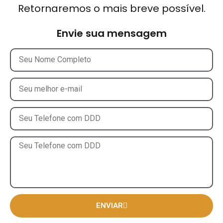
Retornaremos o mais breve possível.
Envie sua mensagem
ENVIAR