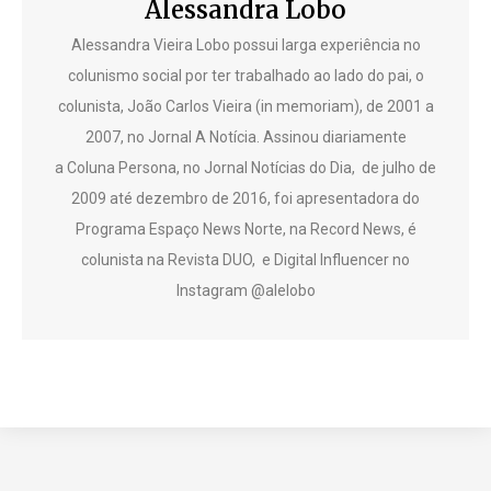
Alessandra Lobo
Alessandra Vieira Lobo possui larga experiência no
colunismo social por ter trabalhado ao lado do pai, o
colunista, João Carlos Vieira (in memoriam), de 2001 a
2007, no Jornal A Notícia. Assinou diariamente
a Coluna Persona, no Jornal Notícias do Dia, de julho de
2009 até dezembro de 2016, foi apresentadora do
Programa Espaço News Norte, na Record News, é
colunista na Revista DUO, e Digital Influencer no
Instagram @alelobo