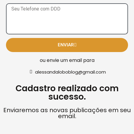
ENVIAR
ou envie um email para
alessandaloboblog@gmail.com
Cadastro realizado com
sucesso.
Enviaremos as novas publicações em seu
email.