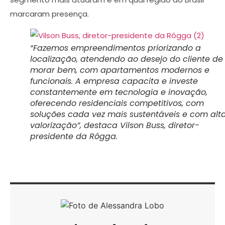
marcaram presença.
“Fazemos empreendimentos priorizando a
localização, atendendo ao desejo do cliente de
morar bem, com apartamentos modernos e
funcionais. A empresa capacita e investe
constantemente em tecnologia e inovação,
oferecendo residenciais competitivos, com
soluções cada vez mais sustentáveis e com alt
valorização”, destaca Vilson Buss, diretor-
presidente da Rôgga.