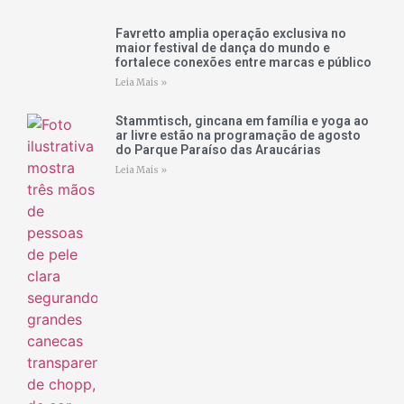
Favretto amplia operação exclusiva no
maior festival de dança do mundo e
fortalece conexões entre marcas e público
Leia Mais »
Stammtisch, gincana em família e yoga ao
ar livre estão na programação de agosto
do Parque Paraíso das Araucárias
Leia Mais »