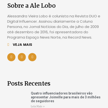
Sobre a Ale Lobo
Alessandra Vieira Lobo é colunista na Revista DUO e
Digital Influencer. Assinou diariamente a Coluna
Persona, no Jornal Notícias do Dia, de julho de 2009
até dezembro de 2016, foi apresentadora do
Programa Espaço News Norte, na Record News.
VEJA MAIS
Posts Recentes
Quatro influenciadores brasileiros vão
apresentar Joinville para mais de 3 milhões
de seguidores
Leia Mais »