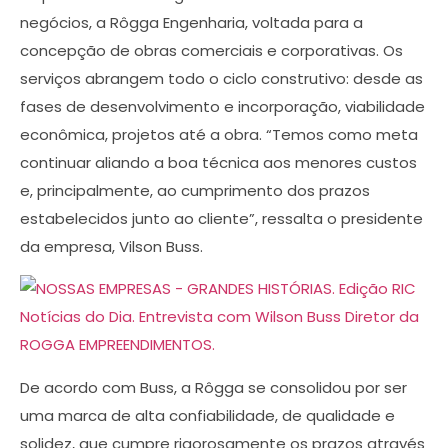
negócios, a Rôgga Engenharia, voltada para a
concepção de obras comerciais e corporativas. Os
serviços abrangem todo o ciclo construtivo: desde as
fases de desenvolvimento e incorporação, viabilidade
econômica, projetos até a obra. “Temos como meta
continuar aliando a boa técnica aos menores custos
e, principalmente, ao cumprimento dos prazos
estabelecidos junto ao cliente”, ressalta o presidente
da empresa, Vilson Buss.
De acordo com Buss, a Rôgga se consolidou por ser
uma marca de alta confiabilidade, de qualidade e
solidez, que cumpre rigorosamente os prazos através