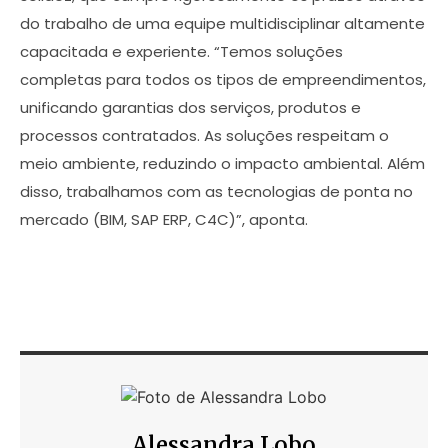
do trabalho de uma equipe multidisciplinar altamente
capacitada e experiente. “Temos soluções
completas para todos os tipos de empreendimentos,
unificando garantias dos serviços, produtos e
processos contratados. As soluções respeitam o
meio ambiente, reduzindo o impacto ambiental. Além
disso, trabalhamos com as tecnologias de ponta no
mercado (BIM, SAP ERP, C4C)”, aponta.
Alessandra Lobo