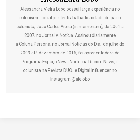
Alessandra Vieira Lobo possui larga experiência no
colunismo social por ter trabalhado ao lado do pai, o
colunista, João Carlos Vieira (in memoriam), de 2001 a
2007, no Jornal A Notícia. Assinou diariamente
a Coluna Persona, no Jornal Notícias do Dia, de julho de
2009 até dezembro de 2016, foi apresentadora do
Programa Espaço News Norte, na Record News, é
colunista na Revista DUO, e Digital Influencer no
Instagram @alelobo