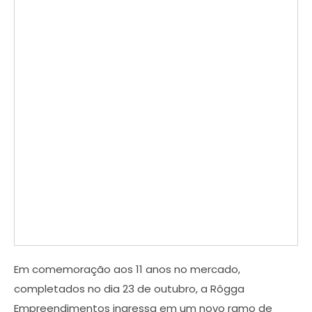
Em comemoração aos 11 anos no mercado,
completados no dia 23 de outubro, a Rôgga
Empreendimentos ingressa em um novo ramo de