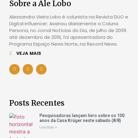
Sobre a Ale Lobo
Alessandra Vieira Lobo é colunista na Revista DUO e
Digital Influencer. Assinou diariamente a Coluna
Persona, no Jornal Notícias do Dia, de julho de 2009
até dezembro de 2016, foi apresentadora do
Programa Espaço News Norte, na Record News.
VEJA MAIS
Posts Recentes
Pesquisadoras lançam livro sobre os 100
anos da Casa Krüger neste sábado (8/8)
Leia Mais »