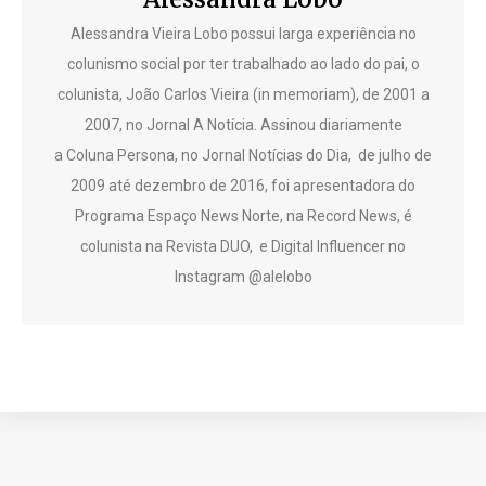
Alessandra Vieira Lobo possui larga experiência no
colunismo social por ter trabalhado ao lado do pai, o
colunista, João Carlos Vieira (in memoriam), de 2001 a
2007, no Jornal A Notícia. Assinou diariamente
a Coluna Persona, no Jornal Notícias do Dia, de julho de
2009 até dezembro de 2016, foi apresentadora do
Programa Espaço News Norte, na Record News, é
colunista na Revista DUO, e Digital Influencer no
Instagram @alelobo