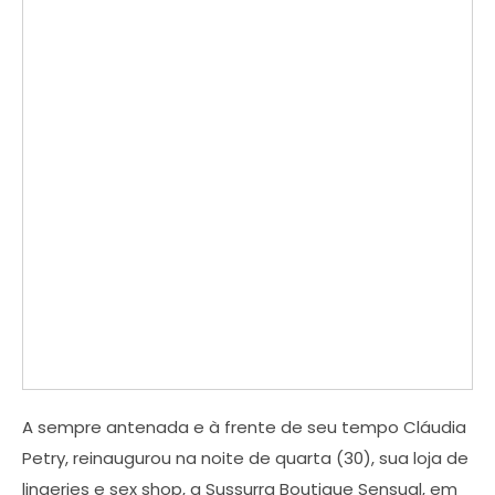
A sempre antenada e à frente de seu tempo Cláudia
Petry, reinaugurou na noite de quarta (30), sua loja de
lingeries e sex shop, a Sussurra Boutique Sensual, em