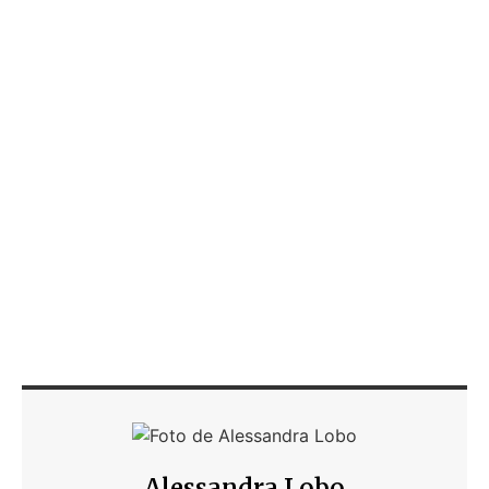
Alessandra Lobo