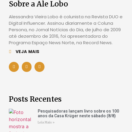
Sobre a Ale Lobo
Alessandra Vieira Lobo é colunista na Revista DUO e
Digital Influencer. Assinou diariamente a Coluna
Persona, no Jornal Notícias do Dia, de julho de 2009
até dezembro de 2016, foi apresentadora do
Programa Espaço News Norte, na Record News.
VEJA MAIS
Posts Recentes
Pesquisadoras lançam livro sobre os 100
anos da Casa Krüger neste sábado (8/8)
Leia Mais »