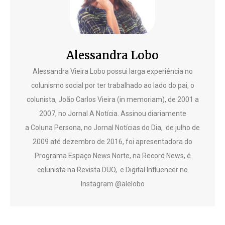
Alessandra Lobo
Alessandra Vieira Lobo possui larga experiência no
colunismo social por ter trabalhado ao lado do pai, o
colunista, João Carlos Vieira (in memoriam), de 2001 a
2007, no Jornal A Notícia. Assinou diariamente
a Coluna Persona, no Jornal Notícias do Dia, de julho de
2009 até dezembro de 2016, foi apresentadora do
Programa Espaço News Norte, na Record News, é
colunista na Revista DUO, e Digital Influencer no
Instagram @alelobo