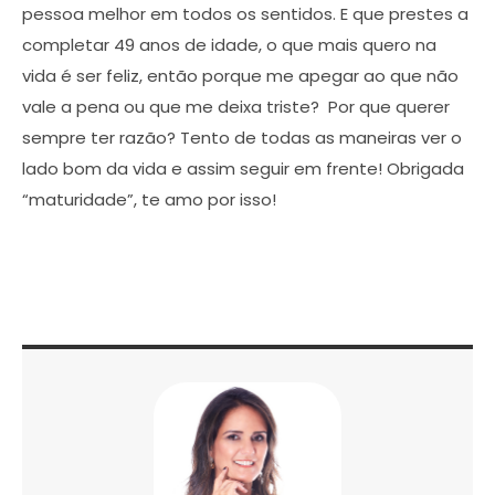
pessoa melhor em todos os sentidos. E que prestes a
completar 49 anos de idade, o que mais quero na
vida é ser feliz, então porque me apegar ao que não
vale a pena ou que me deixa triste? Por que querer
sempre ter razão? Tento de todas as maneiras ver o
lado bom da vida e assim seguir em frente! Obrigada
“maturidade”, te amo por isso!