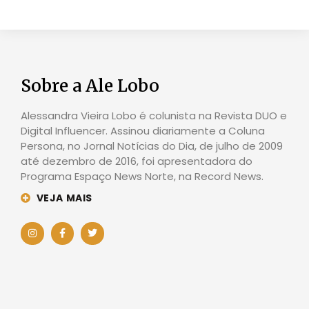
Sobre a Ale Lobo
Alessandra Vieira Lobo é colunista na Revista DUO e
Digital Influencer. Assinou diariamente a Coluna
Persona, no Jornal Notícias do Dia, de julho de 2009
até dezembro de 2016, foi apresentadora do
Programa Espaço News Norte, na Record News.
VEJA MAIS