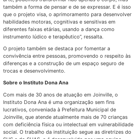
também a forma de pensar e de se expressar. E é isso
que o projeto visa, o aprimoramento para desenvolver
habilidades motoras, cognitivas e sensitivas em
diferentes faixas etárias, usando a dança como
instrumento lúdico e terapêutico”, ressalta.
O projeto também se destaca por fomentar a
convivência entre pessoas, promovendo o respeito às
diferenças e a construção de um espaço seguro de
trocas e desenvolvimento.
Sobre o Instituto Dona Ana
Com mais de 30 anos de atuação em Joinville, o
Instituto Dona Ana é uma organização sem fins
lucrativos, conveniada à Prefeitura Municipal de
Joinville, que atende atualmente mais de 70 crianças
com deficiência física ou intelectual em vulnerabilidade
social. O trabalho da instituição segue as diretrizes do