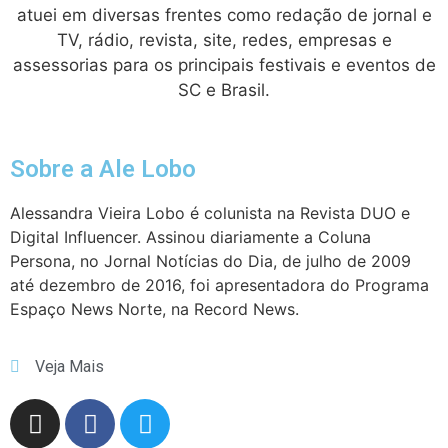
atuei em diversas frentes como redação de jornal e
TV, rádio, revista, site, redes, empresas e
assessorias para os principais festivais e eventos de
SC e Brasil.
Sobre a Ale Lobo
Alessandra Vieira Lobo é colunista na Revista DUO e
Digital Influencer. Assinou diariamente a Coluna
Persona, no Jornal Notícias do Dia, de julho de 2009
até dezembro de 2016, foi apresentadora do Programa
Espaço News Norte, na Record News.
Veja Mais