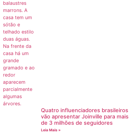
Quatro influenciadores brasileiros
vão apresentar Joinville para mais
de 3 milhões de seguidores
Leia Mais »