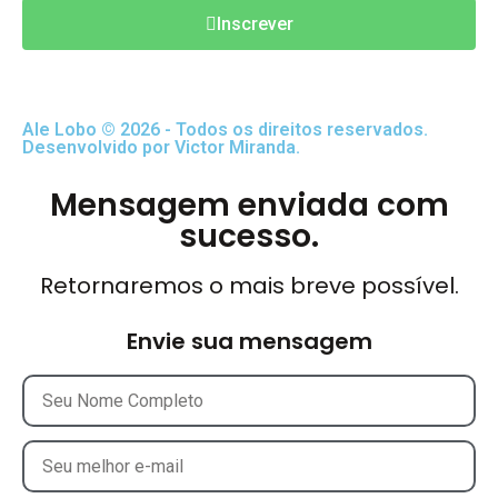
Inscrever
Ale Lobo © 2026 - Todos os direitos reservados.
Desenvolvido por Victor Miranda.
Mensagem enviada com
sucesso.
Retornaremos o mais breve possível.
Envie sua mensagem