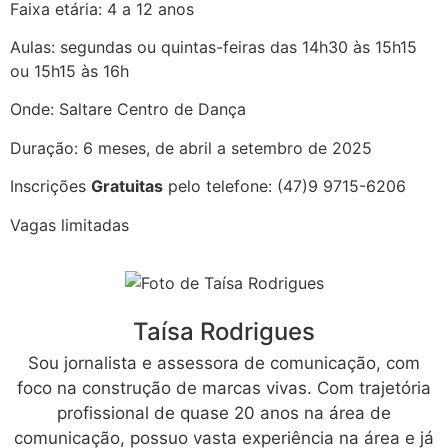
Faixa etária: 4 a 12 anos
Aulas: segundas ou quintas-feiras das 14h30 às 15h15
ou 15h15 às 16h
Onde: Saltare Centro de Dança
Duração: 6 meses, de abril a setembro de 2025
Inscrições
Gratuitas
pelo telefone: (47)9 9715-6206
Vagas limitadas
Taísa Rodrigues
Sou jornalista e assessora de comunicação, com
foco na construção de marcas vivas. Com trajetória
profissional de quase 20 anos na área de
comunicação, possuo vasta experiência na área e já