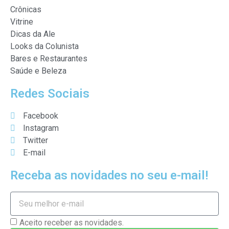
Crônicas
Vitrine
Dicas da Ale
Looks da Colunista
Bares e Restaurantes
Saúde e Beleza
Redes Sociais
Facebook
Instagram
Twitter
E-mail
Receba as novidades no seu e-mail!
Aceito receber as novidades.