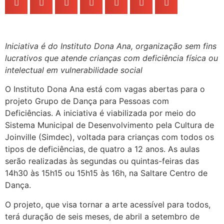
Iniciativa é do Instituto Dona Ana, organização sem fins
lucrativos que atende crianças com deficiência física ou
intelectual em
vulnerabilidade social
O Instituto Dona Ana está com vagas abertas para o
projeto Grupo de Dança para Pessoas com
Deficiências. A iniciativa é viabilizada por meio do
Sistema Municipal de Desenvolvimento pela Cultura de
Joinville (Simdec), voltada para crianças com todos os
tipos de deficiências, de quatro a 12 anos. As aulas
serão realizadas às segundas ou quintas-feiras das
14h30 às 15h15 ou 15h15 às 16h, na Saltare Centro de
Dança.
O projeto, que visa tornar a arte acessível para todos,
terá duração de seis meses, de abril a setembro de