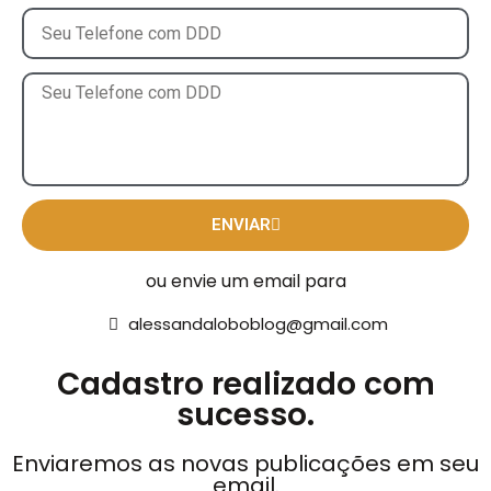
ENVIAR
ou envie um email para
alessandaloboblog@gmail.com
Cadastro realizado com
sucesso.
Enviaremos as novas publicações em seu
email.