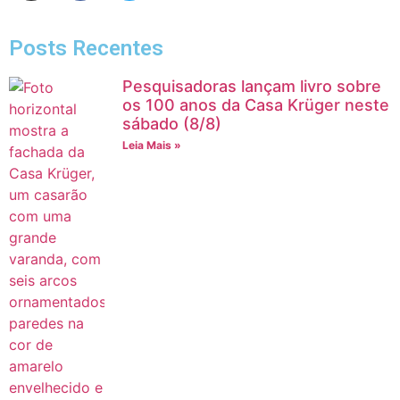
Posts Recentes
Pesquisadoras lançam livro sobre
os 100 anos da Casa Krüger neste
sábado (8/8)
Leia Mais »