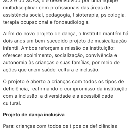
SUS e do SUAS, e é desenvolvido por uma equipe
multidisciplinar com profissionais das áreas de
assistência social, pedagogia, fisioterapia, psicologia,
terapia ocupacional e fonoaudiologia.
Além do novo projeto de dança, o Instituto mantém há
dois anos um bem-sucedido projeto de musicalização
infantil. Ambos reforçam a missão da instituição:
oferecer acolhimento, socialização, convivência e
autonomia às crianças e suas famílias, por meio de
ações que unem saúde, cultura e inclusão.
O projeto é aberto a crianças com todos os tipos de
deficiência, reafirmando o compromisso da instituição
com a inclusão, a diversidade e a acessibilidade
cultural.
Projeto de dança inclusiva
Para: crianças com todos os tipos de deficiências