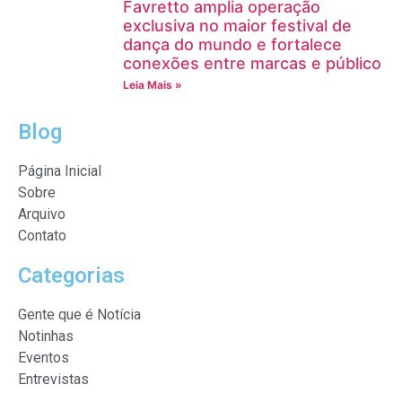
Favretto amplia operação
exclusiva no maior festival de
dança do mundo e fortalece
conexões entre marcas e público
Leia Mais »
Blog
Página Inicial
Sobre
Arquivo
Contato
Categorias
Gente que é Notícia
Notinhas
Eventos
Entrevistas