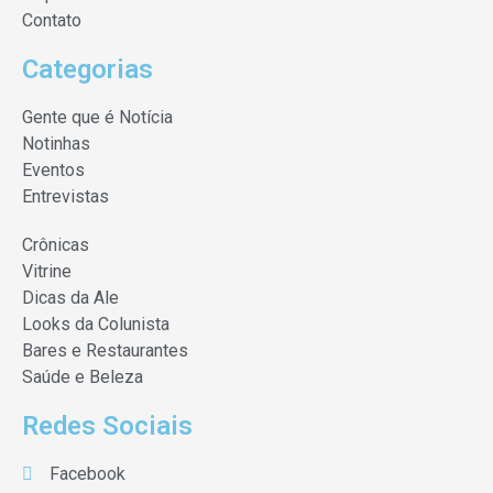
Contato
Categorias
Gente que é Notícia
Notinhas
Eventos
Entrevistas
Crônicas
Vitrine
Dicas da Ale
Looks da Colunista
Bares e Restaurantes
Saúde e Beleza
Redes Sociais
Facebook