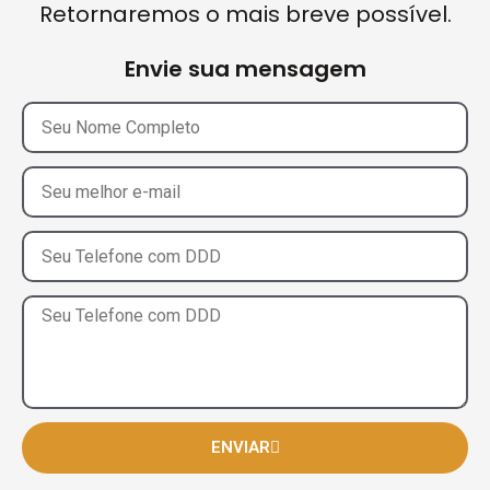
Retornaremos o mais breve possível.
Envie sua mensagem
ENVIAR