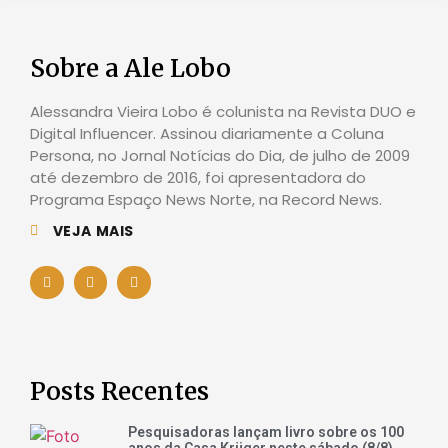
Sobre a Ale Lobo
Alessandra Vieira Lobo é colunista na Revista DUO e
Digital Influencer. Assinou diariamente a Coluna
Persona, no Jornal Notícias do Dia, de julho de 2009
até dezembro de 2016, foi apresentadora do
Programa Espaço News Norte, na Record News.
VEJA MAIS
Posts Recentes
Pesquisadoras lançam livro sobre os 100