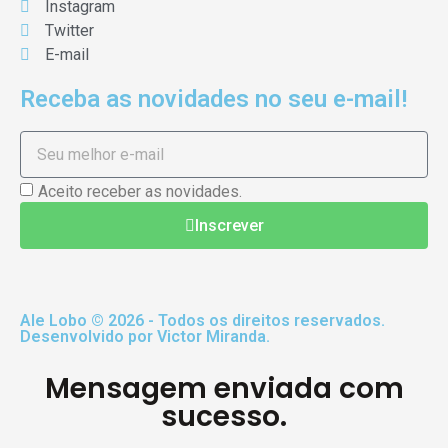
Instagram
Twitter
E-mail
Receba as novidades no seu e-mail!
Aceito receber as novidades.
Inscrever
Ale Lobo © 2026 - Todos os direitos reservados.
Desenvolvido por Victor Miranda.
Mensagem enviada com
sucesso.