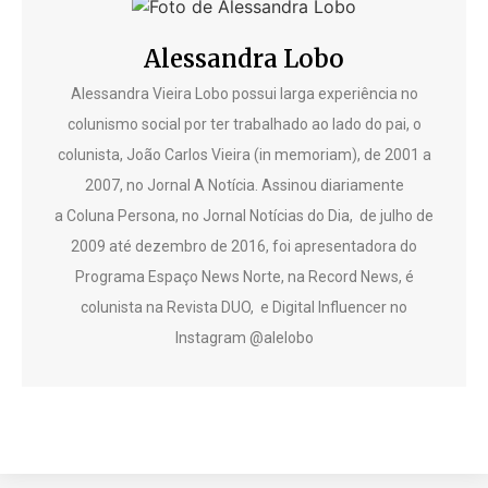
Alessandra Lobo
Alessandra Vieira Lobo possui larga experiência no
colunismo social por ter trabalhado ao lado do pai, o
colunista, João Carlos Vieira (in memoriam), de 2001 a
2007, no Jornal A Notícia. Assinou diariamente
a Coluna Persona, no Jornal Notícias do Dia, de julho de
2009 até dezembro de 2016, foi apresentadora do
Programa Espaço News Norte, na Record News, é
colunista na Revista DUO, e Digital Influencer no
Instagram @alelobo