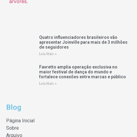
Quatro influenciadores brasileiros vão
apresentar Joinville para mais de 3 milhões
de seguidores
Leia Mais »
Favretto amplia operação exclusiva no
maior festival de dança do mundo e
fortalece conexões entre marcas e público
Leia Mais »
Blog
Página Inicial
Sobre
Arquivo