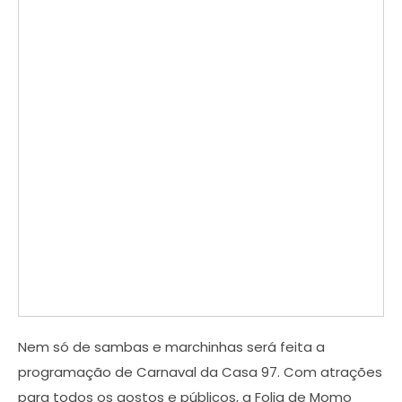
Nem só de sambas e marchinhas será feita a
programação de Carnaval da Casa 97. Com atrações
para todos os gostos e públicos, a Folia de Momo