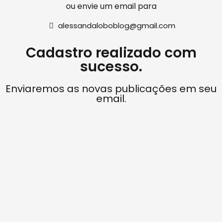
ou envie um email para
alessandaloboblog@gmail.com
Cadastro realizado com
sucesso.
Enviaremos as novas publicações em seu
email.