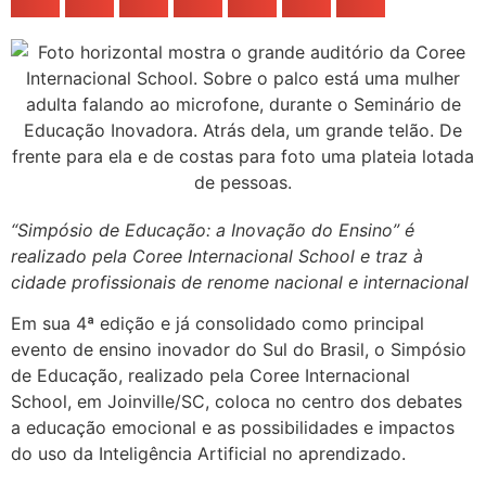
“Simpósio de Educação: a Inovação do Ensino” é
realizado pela Coree Internacional School e traz à
cidade profissionais de renome nacional e internacional
Em sua 4ª edição e já consolidado como principal
evento de ensino inovador do Sul do Brasil, o Simpósio
de Educação, realizado pela Coree Internacional
School, em Joinville/SC, coloca no centro dos debates
a educação emocional e as possibilidades e impactos
do uso da Inteligência Artificial no aprendizado.