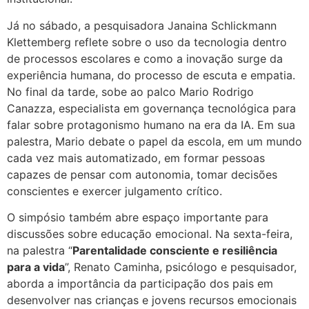
Já no sábado, a pesquisadora Janaina Schlickmann
Klettemberg reflete sobre o uso da tecnologia dentro
de processos escolares e como a inovação surge da
experiência humana, do processo de escuta e empatia.
No final da tarde, sobe ao palco Mario Rodrigo
Canazza, especialista em governança tecnológica para
falar sobre protagonismo humano na era da IA. Em sua
palestra, Mario debate o papel da escola, em um mundo
cada vez mais automatizado, em formar pessoas
capazes de pensar com autonomia, tomar decisões
conscientes e exercer julgamento crítico.
O simpósio também abre espaço importante para
discussões sobre educação emocional. Na sexta-feira,
na palestra “
Parentalidade consciente e resiliência
para a vida
”, Renato Caminha, psicólogo e pesquisador,
aborda a importância da participação dos pais em
desenvolver nas crianças e jovens recursos emocionais