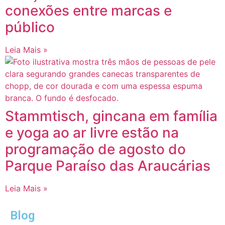
conexões entre marcas e
público
Leia Mais »
Stammtisch, gincana em família
e yoga ao ar livre estão na
programação de agosto do
Parque Paraíso das Araucárias
Leia Mais »
Blog