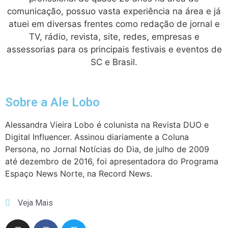
comunicação, possuo vasta experiência na área e já
atuei em diversas frentes como redação de jornal e
TV, rádio, revista, site, redes, empresas e
assessorias para os principais festivais e eventos de
SC e Brasil.
Sobre a Ale Lobo
Alessandra Vieira Lobo é colunista na Revista DUO e
Digital Influencer. Assinou diariamente a Coluna
Persona, no Jornal Notícias do Dia, de julho de 2009
até dezembro de 2016, foi apresentadora do Programa
Espaço News Norte, na Record News.
Veja Mais