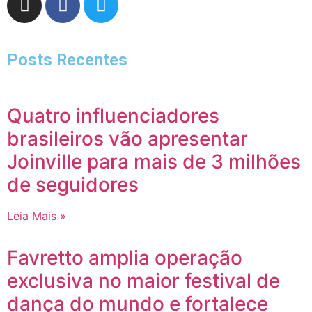
Posts Recentes
Quatro influenciadores
brasileiros vão apresentar
Joinville para mais de 3 milhões
de seguidores
Leia Mais »
Favretto amplia operação
exclusiva no maior festival de
dança do mundo e fortalece