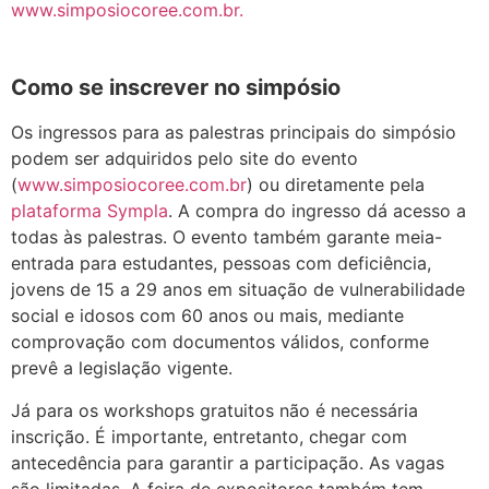
www.simposiocoree.com.br.
Como se inscrever no simpósio
Os ingressos para as palestras principais do simpósio
podem ser adquiridos pelo site do evento
(
www.simposiocoree.com.br
) ou diretamente pela
plataforma Sympla
. A compra do ingresso dá acesso a
todas às palestras. O evento também garante meia-
entrada para estudantes, pessoas com deficiência,
jovens de 15 a 29 anos em situação de vulnerabilidade
social e idosos com 60 anos ou mais, mediante
comprovação com documentos válidos, conforme
prevê a legislação vigente.
Já para os workshops gratuitos não é necessária
inscrição. É importante, entretanto, chegar com
antecedência para garantir a participação. As vagas
são limitadas. A feira de expositores também tem