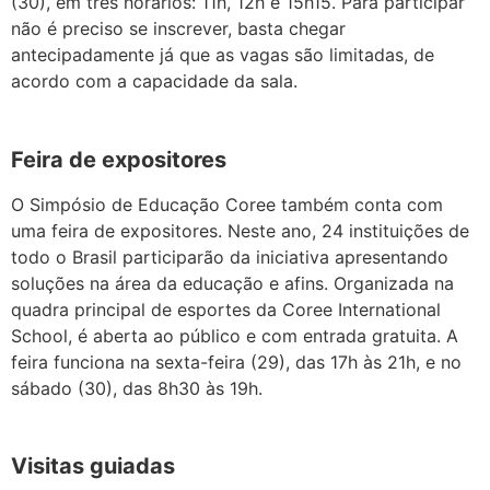
(30), em três horários: 11h, 12h e 15h15. Para participar
não é preciso se inscrever, basta chegar
antecipadamente já que as vagas são limitadas, de
acordo com a capacidade da sala.
Feira de expositores
O Simpósio de Educação Coree também conta com
uma feira de expositores. Neste ano, 24 instituições de
todo o Brasil participarão da iniciativa apresentando
soluções na área da educação e afins. Organizada na
quadra principal de esportes da Coree International
School, é aberta ao público e com entrada gratuita. A
feira funciona na sexta-feira (29), das 17h às 21h, e no
sábado (30), das 8h30 às 19h.
Visitas guiadas