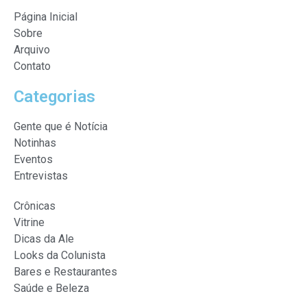
Página Inicial
Sobre
Arquivo
Contato
Categorias
Gente que é Notícia
Notinhas
Eventos
Entrevistas
Crônicas
Vitrine
Dicas da Ale
Looks da Colunista
Bares e Restaurantes
Saúde e Beleza