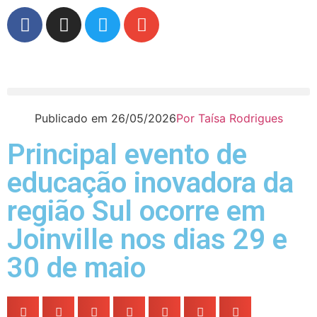
Publicado em
26/05/2026
Por
Taísa Rodrigues
Principal evento de
educação inovadora da
região Sul ocorre em
Joinville nos dias 29 e
30 de maio