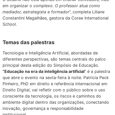
em organizar o complexo. O professor atua como
mediador, estrategista e formador
”, completa Liliane
Constantini Magalhães, gestora da Coree International
School.
Temas das palestras
Tecnologia e Inteligência Artificial, abordadas de
diferentes perspectivas, são temas centrais do palco
principal desta edição do Simpósio de Educação.
“Educação na era da inteligência artificial
” é a palestra
que abre o evento na sexta-feira à noite. Patricia Peck
Pinheiro, PhD em direito e referência internacional em
Direito Digital, vai refletir com o público sobre o uso
consciente da tecnologia, os riscos e caminhos do
ambiente digital dentro das organizações, conectando
inovação, governança e responsabilidade
institucional.