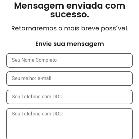
Mensagem enviada com
sucesso.
Retornaremos o mais breve possível.
Envie sua mensagem