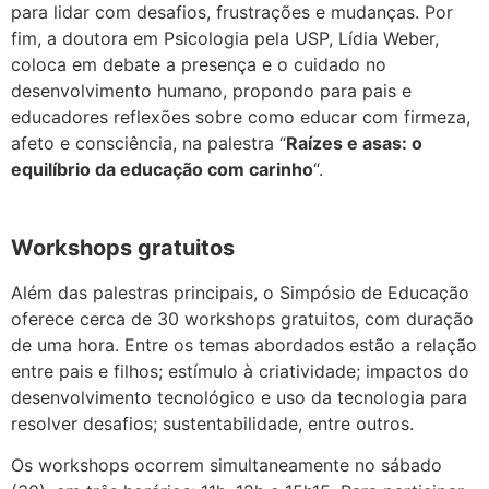
para lidar com desafios, frustrações e mudanças. Por
fim, a doutora em Psicologia pela USP, Lídia Weber,
coloca em debate a presença e o cuidado no
desenvolvimento humano, propondo para pais e
educadores reflexões sobre como educar com firmeza,
afeto e consciência, na palestra “
Raízes e asas: o
equilíbrio da educação com carinho
“.
Workshops gratuitos
Além das palestras principais, o Simpósio de Educação
oferece cerca de 30 workshops gratuitos, com duração
de uma hora. Entre os temas abordados estão a relação
entre pais e filhos; estímulo à criatividade; impactos do
desenvolvimento tecnológico e uso da tecnologia para
resolver desafios; sustentabilidade, entre outros.
Os workshops ocorrem simultaneamente no sábado