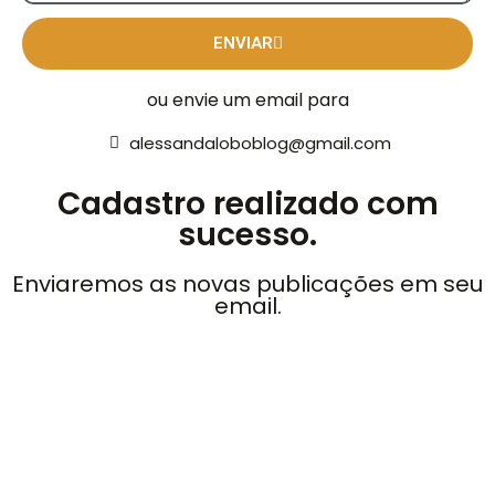
ENVIAR
ou envie um email para
alessandaloboblog@gmail.com
Cadastro realizado com
sucesso.
Enviaremos as novas publicações em seu
email.