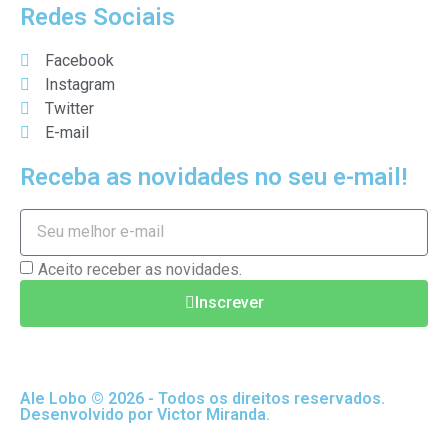
Redes Sociais
Facebook
Instagram
Twitter
E-mail
Receba as novidades no seu e-mail!
Aceito receber as novidades.
Inscrever
Ale Lobo © 2026 - Todos os direitos reservados.
Desenvolvido por Victor Miranda.