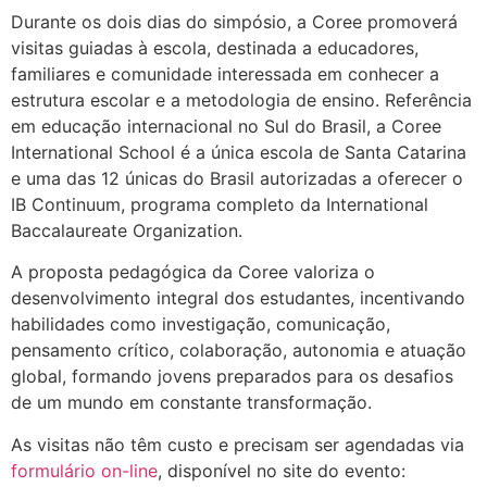
Durante os dois dias do simpósio, a Coree promoverá
visitas guiadas à escola, destinada a educadores,
familiares e comunidade interessada em conhecer a
estrutura escolar e a metodologia de ensino. Referência
em educação internacional no Sul do Brasil, a Coree
International School é a única escola de Santa Catarina
e uma das 12 únicas do Brasil autorizadas a oferecer o
IB Continuum, programa completo da International
Baccalaureate Organization.
A proposta pedagógica da Coree valoriza o
desenvolvimento integral dos estudantes, incentivando
habilidades como investigação, comunicação,
pensamento crítico, colaboração, autonomia e atuação
global, formando jovens preparados para os desafios
de um mundo em constante transformação.
As visitas não têm custo e precisam ser agendadas via
formulário on-line
, disponível no site do evento: