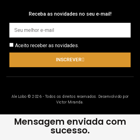
Receba as novidades no seu e-mail!
Aceito receber as novidades.
INSCREVER
Ale Lobo © 2026 - Todos os direitos reservados. Desenvolvido por
Victor Miranda.
Mensagem enviada com
sucesso.