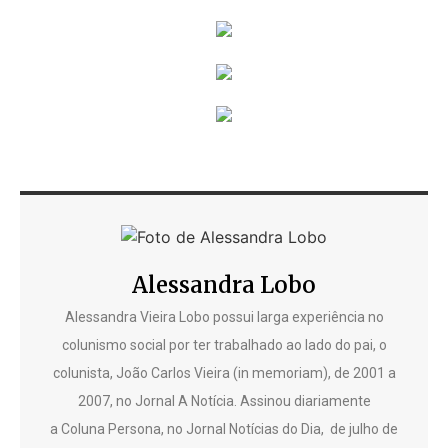
Alessandra Lobo
Alessandra Vieira Lobo possui larga experiência no
colunismo social por ter trabalhado ao lado do pai, o
colunista, João Carlos Vieira (in memoriam), de 2001 a
2007, no Jornal A Notícia. Assinou diariamente
a Coluna Persona, no Jornal Notícias do Dia, de julho de