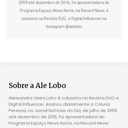
2009 até dezembro de 2016, foi apresentadora do
Programa Espaço News Norte, na Record News, é
colunista na Revista DUO, e Digital Influencer no
Instagram @alelobo
Sobre a Ale Lobo
Alessandra Vieira Lobo é colunista na Revista DUO e
Digital Influencer. Assinou diariamente a Coluna
Persona, no Jornal Notícias do Dia, de julho de 2009
até dezembro de 2016, foi apresentadora do
Programa Espaço News Norte, na Record News.