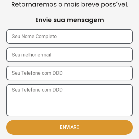
Retornaremos o mais breve possível.
Envie sua mensagem
ENVIAR