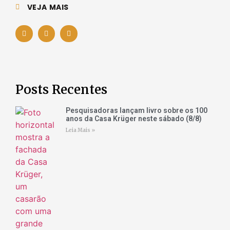
VEJA MAIS
Posts Recentes
Pesquisadoras lançam livro sobre os 100
anos da Casa Krüger neste sábado (8/8)
Leia Mais »