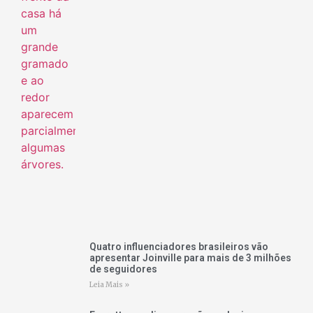
Quatro influenciadores brasileiros vão
apresentar Joinville para mais de 3 milhões
de seguidores
Leia Mais »