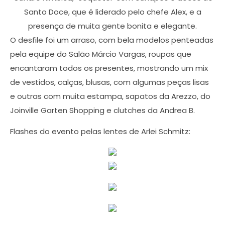
Santo Doce, que é liderado pelo chefe Alex, e a
presença de muita gente bonita e elegante.
O desfile foi um arraso, com bela modelos penteadas
pela equipe do Salão Márcio Vargas, roupas que
encantaram todos os presentes, mostrando um mix
de vestidos, calças, blusas, com algumas peças lisas
e outras com muita estampa, sapatos da Arezzo, do
Joinville Garten Shopping e clutches da Andrea B.
Flashes do evento pelas lentes de Arlei Schmitz: