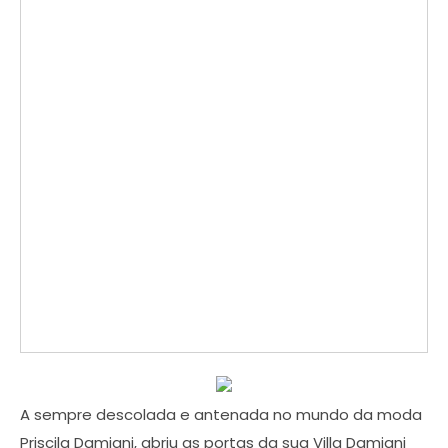
A sempre descolada e antenada no mundo da moda
Priscila Damiani, abriu as portas da sua Villa Damiani