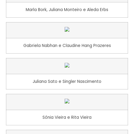
Marla Bork, Juliana Monteiro e Aleda Erbs
Gabriela Nabhan e Claudine Hang Prazeres
Juliana Sato e Singler Nascimento
Sônia Vieira e Rita Vieira