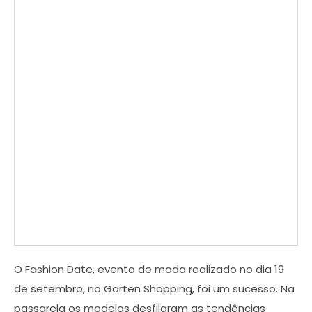
O Fashion Date, evento de moda realizado no dia 19
de setembro, no Garten Shopping, foi um sucesso. Na
passarela os modelos desfilaram as tendências