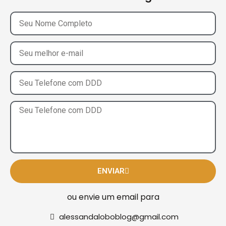
ENVIAR
ou envie um email para
alessandaloboblog@gmail.com