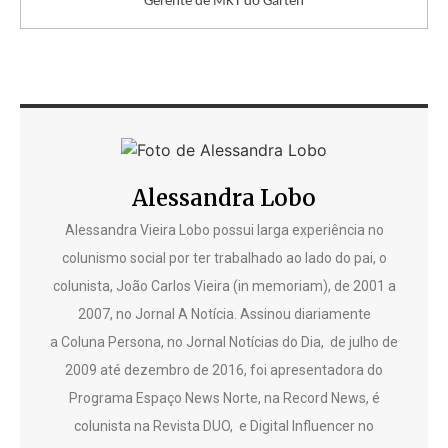
Gerente de MKT do Garten
Alessandra Lobo
Alessandra Vieira Lobo possui larga experiência no
colunismo social por ter trabalhado ao lado do pai, o
colunista, João Carlos Vieira (in memoriam), de 2001 a
2007, no Jornal A Notícia. Assinou diariamente
a Coluna Persona, no Jornal Notícias do Dia, de julho de
2009 até dezembro de 2016, foi apresentadora do
Programa Espaço News Norte, na Record News, é
colunista na Revista DUO, e Digital Influencer no