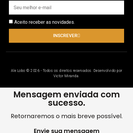
Aceito receber as novidades.
INSCREVER
Ale Lobo © 2026 - Todos os direitos reservados. Desenvolvido por
Victor Miranda.
Mensagem enviada com
sucesso.
Retornaremos o mais breve possível.
Envie sua mensagem