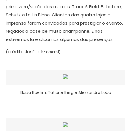
primavera/verão das marcas: Track & Field, Bobstore,
Schutz e Le Lis Blanc. Clientes das quatro lojas e
imprensa foram convidados para prestigiar o evento,
regados a base de muito champanhe. E nós
estivemos lá e clicamos algumas das presenças:
(crédito José
Luiz Somensi)
Eloisa Boehm, Tatiane Berg e Alessandra Lobo