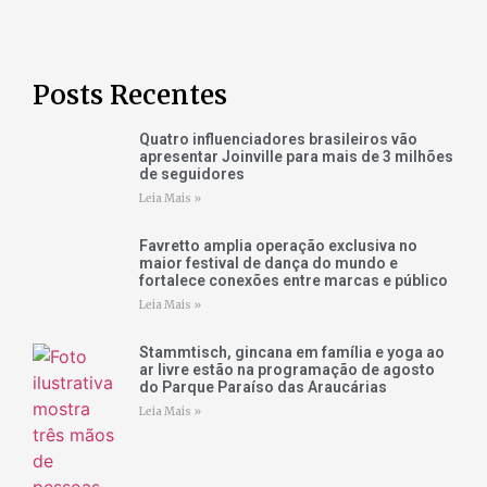
Posts Recentes
Quatro influenciadores brasileiros vão
apresentar Joinville para mais de 3 milhões
de seguidores
Leia Mais »
Favretto amplia operação exclusiva no
maior festival de dança do mundo e
fortalece conexões entre marcas e público
Leia Mais »
Stammtisch, gincana em família e yoga ao
ar livre estão na programação de agosto
do Parque Paraíso das Araucárias
Leia Mais »