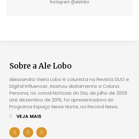
Instagram @alelobo
Sobre a Ale Lobo
Alessandra Vieira Lobo é colunista na Revista DUO e
Digital Influencer. Assinou diariamente a Coluna
Persona, no Jornal Notícias do Dia, de julho de 2009
até dezembro de 2016, foi apresentadora do
Programa Espaço News Norte, na Record News.
VEJA MAIS