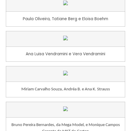
Paula Oliveira, Tatiane Berg e Eloisa Boehm
Ana Luisa Vendramini e Vera Vendramini
Miriam Carvalho Souza, Andréa B. e Ana K. Strauss
Bruno Pereira Bernardes, da Mega Model, e Monique Campos