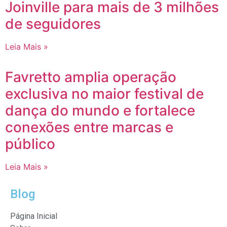
Joinville para mais de 3 milhões
de seguidores
Leia Mais »
Favretto amplia operação
exclusiva no maior festival de
dança do mundo e fortalece
conexões entre marcas e
público
Leia Mais »
Blog
Página Inicial