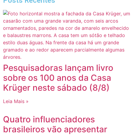
Posts Recentes
Pesquisadoras lançam livro
sobre os 100 anos da Casa
Krüger neste sábado (8/8)
Leia Mais »
Quatro influenciadores
brasileiros vão apresentar