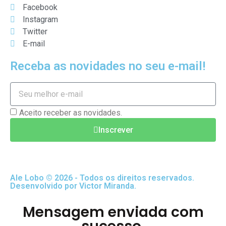
Facebook
Instagram
Twitter
E-mail
Receba as novidades no seu e-mail!
Aceito receber as novidades.
Inscrever
Ale Lobo © 2026 - Todos os direitos reservados.
Desenvolvido por Victor Miranda.
Mensagem enviada com