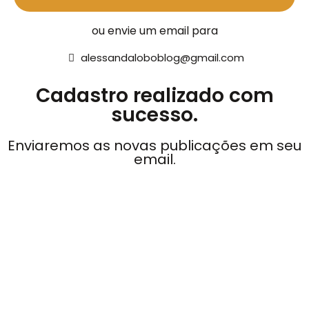
ou envie um email para
alessandaloboblog@gmail.com
Cadastro realizado com
sucesso.
Enviaremos as novas publicações em seu
email.