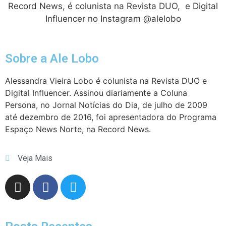
Record News, é colunista na Revista DUO, e Digital
Influencer no Instagram @alelobo
Sobre a Ale Lobo
Alessandra Vieira Lobo é colunista na Revista DUO e
Digital Influencer. Assinou diariamente a Coluna
Persona, no Jornal Notícias do Dia, de julho de 2009
até dezembro de 2016, foi apresentadora do Programa
Espaço News Norte, na Record News.
Veja Mais