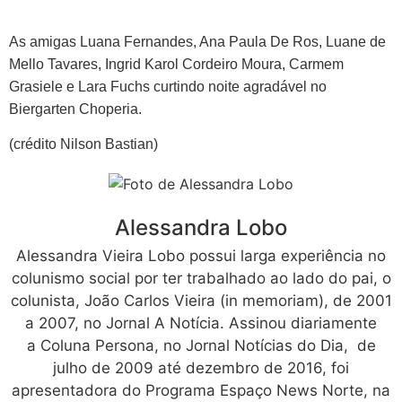
As amigas Luana Fernandes, Ana Paula De Ros, Luane de
Mello Tavares, Ingrid Karol Cordeiro Moura, Carmem
Grasiele e Lara Fuchs curtindo noite agradável no
Biergarten Choperia.
(crédito Nilson Bastian)
Alessandra Lobo
Alessandra Vieira Lobo possui larga experiência no
colunismo social por ter trabalhado ao lado do pai, o
colunista, João Carlos Vieira (in memoriam), de 2001
a 2007, no Jornal A Notícia. Assinou diariamente
a Coluna Persona, no Jornal Notícias do Dia, de
julho de 2009 até dezembro de 2016, foi
apresentadora do Programa Espaço News Norte, na