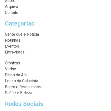
Sobre
Arquivo
Contato
Categorias
Gente que é Notícia
Notinhas
Eventos
Entrevistas
Crônicas
Vitrine
Dicas da Ale
Looks da Colunista
Bares e Restaurantes
Saúde e Beleza
Redes Sociais