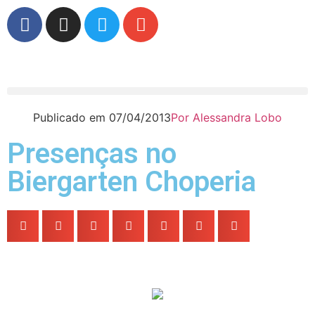
Publicado em
07/04/2013
Por
Alessandra Lobo
Presenças no
Biergarten Choperia