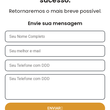
sucesso.
Retornaremos o mais breve possível.
Envie sua mensagem
ENVIAR