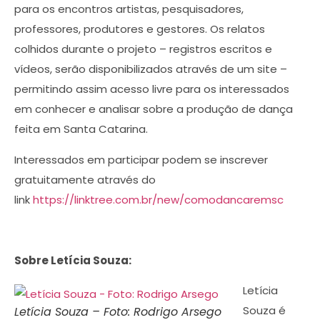
para os encontros artistas, pesquisadores,
professores, produtores e gestores. Os relatos
colhidos durante o projeto – registros escritos e
vídeos, serão disponibilizados através de um site –
permitindo assim acesso livre para os interessados
em conhecer e analisar sobre a produção de dança
feita em Santa Catarina.
Interessados em participar podem se inscrever
gratuitamente através do
link
https://linktree.com.br/new/comodancaremsc
Sobre Letícia Souza:
Letícia
Souza é
Letícia Souza – Foto: Rodrigo Arsego