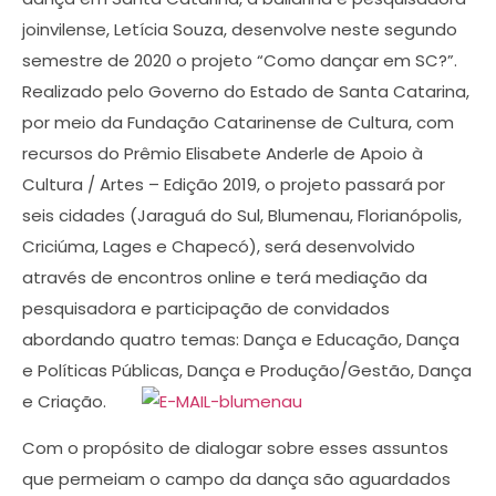
joinvilense, Letícia Souza, desenvolve neste segundo
semestre de 2020 o projeto “Como dançar em SC?”.
Realizado pelo Governo do Estado de Santa Catarina,
por meio da Fundação Catarinense de Cultura, com
recursos do Prêmio Elisabete Anderle de Apoio à
Cultura ∕ Artes – Edição 2019, o projeto passará por
seis cidades (Jaraguá do Sul, Blumenau, Florianópolis,
Criciúma, Lages e Chapecó), será desenvolvido
através de encontros online e terá mediação da
pesquisadora e participação de convidados
abordando quatro temas: Dança e Educação, Dança
e Políticas Públicas, Dança e Produção/Gestão, Dança
e Criação.
Com o propósito de dialogar sobre esses assuntos
que permeiam o campo da dança são aguardados