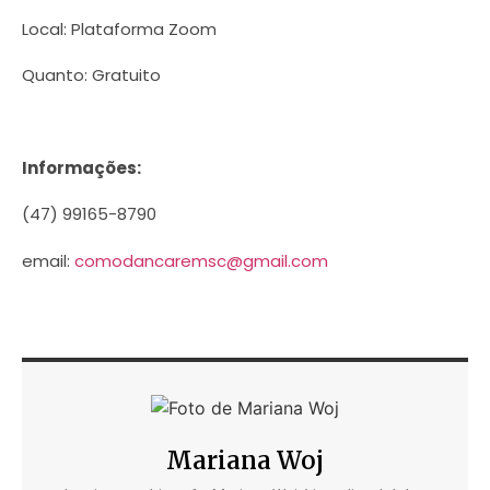
Local: Plataforma Zoom
Quanto: Gratuito
Informações:
(47) 99165-8790
email:
comodancaremsc@gmail.com
Mariana Woj