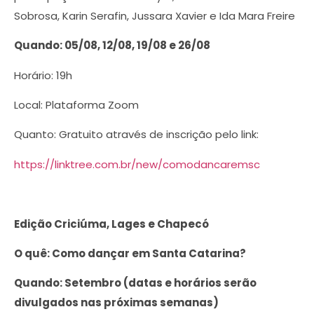
Sobrosa, Karin Serafin, Jussara Xavier e Ida Mara Freire
Quando: 05/08
, 12/08, 19/08 e 26/08
Horário: 19h
Local: Plataforma Zoom
Quanto: Gratuito através de inscrição pelo link:
https://linktree.com.br/new/comodancaremsc
Edição Criciúma, Lages e Chapecó
O quê: Como dançar em Santa Catarina?
Quando: Setembro
(datas e horários serão
divulgados nas próximas semanas)