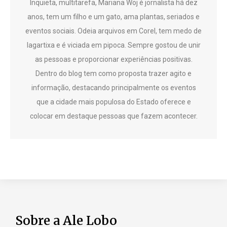
Inquieta, multitarefa, Mariana Woj é jornalista há dez
anos, tem um filho e um gato, ama plantas, seriados e
eventos sociais. Odeia arquivos em Corel, tem medo de
lagartixa e é viciada em pipoca. Sempre gostou de unir
as pessoas e proporcionar experiências positivas.
Dentro do blog tem como proposta trazer agito e
informação, destacando principalmente os eventos
que a cidade mais populosa do Estado oferece e
colocar em destaque pessoas que fazem acontecer.
Sobre a Ale Lobo