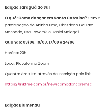
Edição Jaraguá do Sul
O quê: Como dançar em Santa Catarina?
Com a
participação de Aninha Lima, Christiano Goulart
Machado, Lisa Jaworski e Daniel Malagoli
Quando:
03/08, 10/08, 17/08 e 24/08
Horário: 20h
Local: Plataforma Zoom
Quanto: Gratuito através de inscrição pelo link:
https://linktree.com.br/new/comodancaremsc
Edição Blumenau