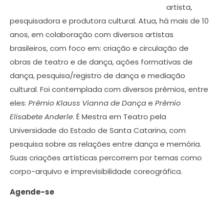
artista,
pesquisadora e produtora cultural. Atua, há mais de 10
anos, em colaboração com diversos artistas
brasileiros, com foco em: criação e circulação de
obras de teatro e de dança, ações formativas de
dança, pesquisa/registro de dança e mediação
cultural. Foi contemplada com diversos prêmios, entre
eles:
Prêmio
Klauss Vianna de Dança
e
Prêmio
Elisabete Anderle
. É Mestra em Teatro pela
Universidade do Estado de Santa Catarina, com
pesquisa sobre as relações entre dança e memória.
Suas criações artísticas percorrem por temas como
corpo-arquivo e imprevisibilidade coreográfica.
Agende-se