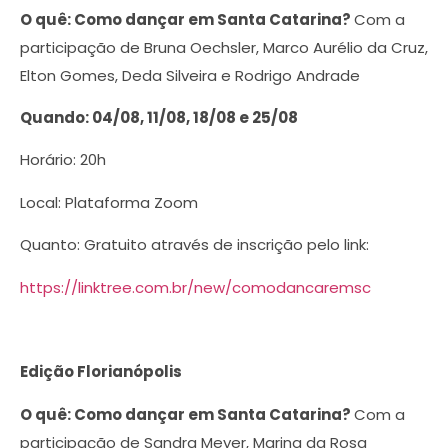
O quê: Como dançar em Santa Catarina?
Com a
participação de Bruna Oechsler, Marco Aurélio da Cruz,
Elton Gomes, Deda Silveira e Rodrigo Andrade
Quando: 04/08
, 11/08, 18/08 e 25/08
Horário: 20h
Local: Plataforma Zoom
Quanto: Gratuito através de inscrição pelo link:
https://linktree.com.br/new/comodancaremsc
Edição Florianópolis
O quê: Como dançar em Santa Catarina?
Com a
participação de Sandra Meyer, Marina da Rosa