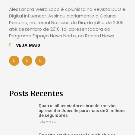
Alessandra Vieira Lobo é colunista na Revista DUO e
Digital Influencer. Assinou diariamente a Coluna
Persona, no Jornal Notícias do Dia, de julho de 2009
até dezembro de 2016, foi apresentadora do
Programa Espaço News Norte, na Record News.
VEJA MAIS
Posts Recentes
Quatro influenciadores brasileiros vão
apresentar Joinville para mais de 3 milhões
de seguidores
Leia Mais »