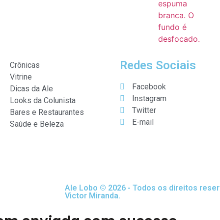
Redes Sociais
Crônicas
Vitrine
Facebook
Dicas da Ale
Instagram
Looks da Colunista
Twitter
Bares e Restaurantes
E-mail
Saúde e Beleza
Ale Lobo © 2026 - Todos os direitos rese
Victor Miranda.