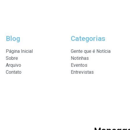
Blog
Categorias
Página Inicial
Gente que é Notícia
Sobre
Notinhas
Arquivo
Eventos
Contato
Entrevistas