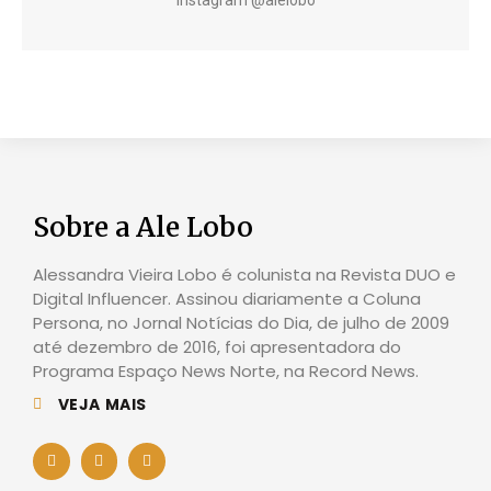
Instagram @alelobo
Sobre a Ale Lobo
Alessandra Vieira Lobo é colunista na Revista DUO e
Digital Influencer. Assinou diariamente a Coluna
Persona, no Jornal Notícias do Dia, de julho de 2009
até dezembro de 2016, foi apresentadora do
Programa Espaço News Norte, na Record News.
VEJA MAIS