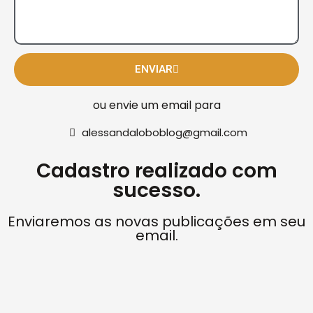
ENVIAR
ou envie um email para
alessandaloboblog@gmail.com
Cadastro realizado com
sucesso.
Enviaremos as novas publicações em seu
email.