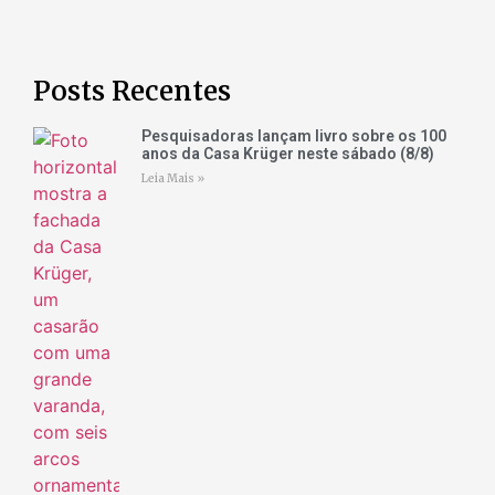
Posts Recentes
Pesquisadoras lançam livro sobre os 100
anos da Casa Krüger neste sábado (8/8)
Leia Mais »