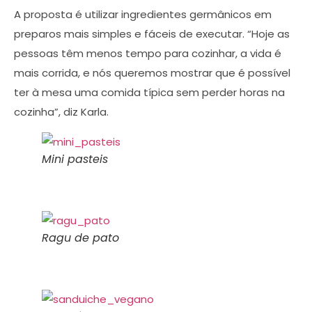
A proposta é utilizar ingredientes germânicos em
preparos mais simples e fáceis de executar. “Hoje as
pessoas têm menos tempo para cozinhar, a vida é
mais corrida, e nós queremos mostrar que é possível
ter à mesa uma comida típica sem perder horas na
cozinha”, diz Karla.
Mini pasteis
Ragu de pato