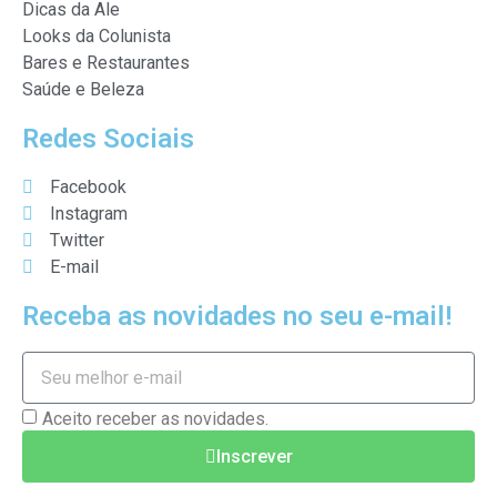
Dicas da Ale
Looks da Colunista
Bares e Restaurantes
Saúde e Beleza
Redes Sociais
Facebook
Instagram
Twitter
E-mail
Receba as novidades no seu e-mail!
Aceito receber as novidades.
Inscrever