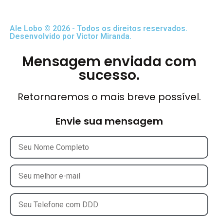
Ale Lobo © 2026 - Todos os direitos reservados.
Desenvolvido por Victor Miranda.
Mensagem enviada com
sucesso.
Retornaremos o mais breve possível.
Envie sua mensagem