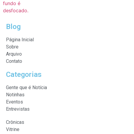
Blog
Página Inicial
Sobre
Arquivo
Contato
Categorias
Gente que é Notícia
Notinhas
Eventos
Entrevistas
Crônicas
Vitrine