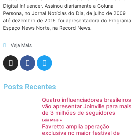
Digital Influencer. Assinou diariamente a Coluna
Persona, no Jornal Notícias do Dia, de julho de 2009
até dezembro de 2016, foi apresentadora do Programa
Espaço News Norte, na Record News.
Veja Mais
Posts Recentes
Quatro influenciadores brasileiros
vão apresentar Joinville para mais
de 3 milhões de seguidores
Leia Mais »
Favretto amplia operação
exclusiva no maior festival de