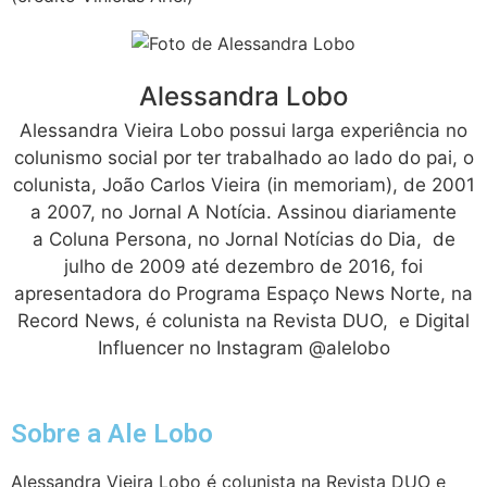
Alessandra Lobo
Alessandra Vieira Lobo possui larga experiência no
colunismo social por ter trabalhado ao lado do pai, o
colunista, João Carlos Vieira (in memoriam), de 2001
a 2007, no Jornal A Notícia. Assinou diariamente
a Coluna Persona, no Jornal Notícias do Dia, de
julho de 2009 até dezembro de 2016, foi
apresentadora do Programa Espaço News Norte, na
Record News, é colunista na Revista DUO, e Digital
Influencer no Instagram @alelobo
Sobre a Ale Lobo
Alessandra Vieira Lobo é colunista na Revista DUO e