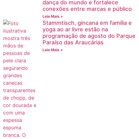
dança do mundo e fortalece
conexões entre marcas e público
Leia Mais »
Stammtisch, gincana em família e
yoga ao ar livre estão na
programação de agosto do Parque
Paraíso das Araucárias
Leia Mais »