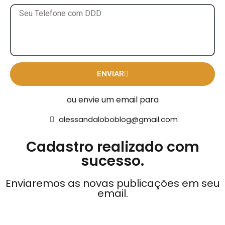
ENVIAR
ou envie um email para
alessandaloboblog@gmail.com
Cadastro realizado com
sucesso.
Enviaremos as novas publicações em seu
email.