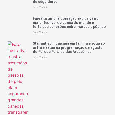
de seguidores
Leia Mais »
Favretto amplia operação exclusiva no
maior festival de dança do mundo e
fortalece conexões entre marcas e público
Leia Mais »
Stammtisch, gincana em família e yoga ao
ar livre estão na programação de agosto
do Parque Paraíso das Araucárias
Leia Mais »