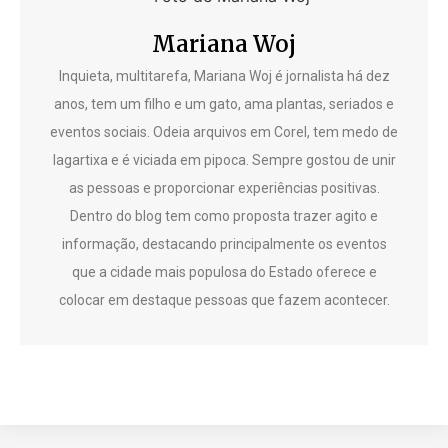
Mariana Woj
Inquieta, multitarefa, Mariana Woj é jornalista há dez
anos, tem um filho e um gato, ama plantas, seriados e
eventos sociais. Odeia arquivos em Corel, tem medo de
lagartixa e é viciada em pipoca. Sempre gostou de unir
as pessoas e proporcionar experiências positivas.
Dentro do blog tem como proposta trazer agito e
informação, destacando principalmente os eventos
que a cidade mais populosa do Estado oferece e
colocar em destaque pessoas que fazem acontecer.