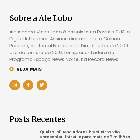
Sobre a Ale Lobo
Alessandra Vieira Lobo é colunista na Revista DUO e
Digital Influencer. Assinou diariamente a Coluna
Persona, no Jornal Notícias do Dia, de julho de 2009
até dezembro de 2016, foi apresentadora do
Programa Espaço News Norte, na Record News.
VEJA MAIS
Posts Recentes
Quatro influenciadores brasileiros vão
apresentar Joinville para mais de 3 milhões