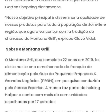
Garten Shopping diariamente.
“Nosso objetivo principal é disseminar a qualidade de
nossos produtos para toda a população de Joinville e
região, que agora vai contar com a tradição do
churrasco do Montana Grill”, explicou Olavo Vidal.
Sobre o Montana Grill
O Montana Grill, que completa 22 anos em 2019, foi
eleito neste ano a melhor rede de franquia de
alimentação pelo Guia da Pequenas Empresas &
Grandes Negócios (PEGN), em pesquisa conduzida
pela Serasa Experian. A marca faz parte da holding
Halipar e conta com mais de cem unidades
espalhadas por 17 estados.