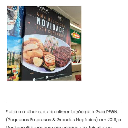
Eleita a melhor rede de alimentação pelo Guia PEGN
(Pequenas Empresas & Grandes Negócios) em 2019, o
Montana Grill inaugura um espaço em Joinville, no