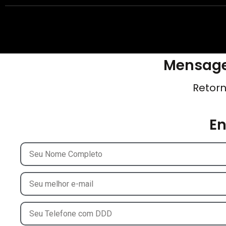
Mensage
Retorn
E