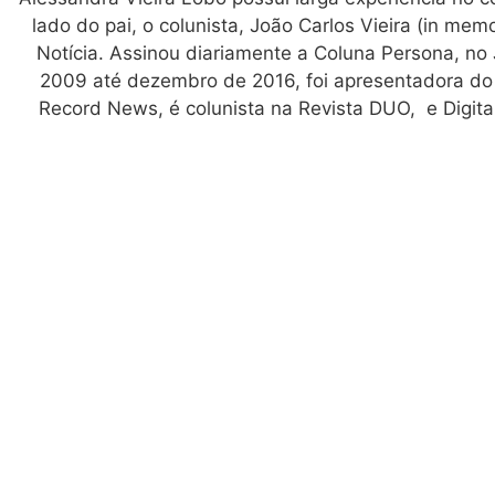
lado do pai, o colunista, João Carlos Vieira (in me
Notícia. Assinou diariamente a Coluna Persona, no 
2009 até dezembro de 2016, foi apresentadora d
Record News, é colunista na Revista DUO, e Digita